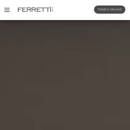
TIENDA ONLINE