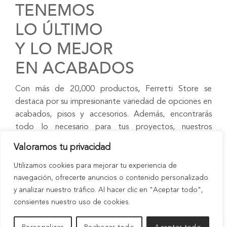
TENEMOS
LO ÚLTIMO
Y LO MEJOR
EN ACABADOS
Con más de 20,000 productos, Ferretti Store se
destaca por su impresionante variedad de opciones en
acabados, pisos y accesorios. Además, encontrarás
todo lo necesario para tus proyectos, nuestros
asesores especializados te atenderán de manera
Valoramos tu privacidad
personalizada.
Utilizamos cookies para mejorar tu experiencia de
navegación, ofrecerte anuncios o contenido personalizado
y analizar nuestro tráfico. Al hacer clic en "Aceptar todo",
consientes nuestro uso de cookies.