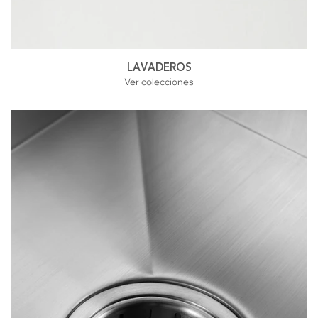
LAVADEROS
Ver colecciones