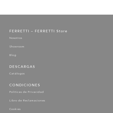
FERRETTI – FERRETTI Store
Nosotros
Showroom
Blog
DESCARGAS
Catálogos
CONDICIONES
Políticas de Privacidad
Libro de Reclamaciones
Cookies