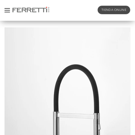
TIENDA ONLINE