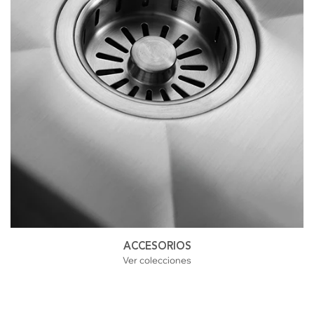
ACCESORIOS
Ver colecciones