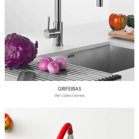
GRIFERÍAS
Ver colecciones