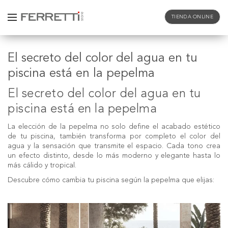
TIENDA ONLINE
El secreto del color del agua en tu
piscina está en la pepelma
El secreto del color del agua en tu
piscina está en la pepelma
La elección de la pepelma no solo define el acabado estético
de tu piscina, también transforma por completo el color del
agua y la sensación que transmite el espacio. Cada tono crea
un efecto distinto, desde lo más moderno y elegante hasta lo
más cálido y tropical.
Descubre cómo cambia tu piscina según la pepelma que elijas: