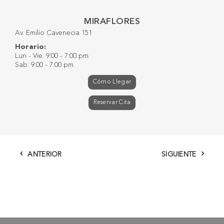
MIRAFLORES
Av. Emilio Cavenecia 151
Horario:
Lun - Vie: 9:00 - 7:00 pm
Sab: 9:00 - 7:00 pm
Cómo Llegar
Reservar Cita
ANTERIOR
SIGUIENTE