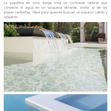
La pepelma en tono beige crea un contraste natural que
convierte el agua en un turquesa vibrante, similar al de las
playas caribeñas. Ideal para quienes buscan un espacio cálido y
relajante.