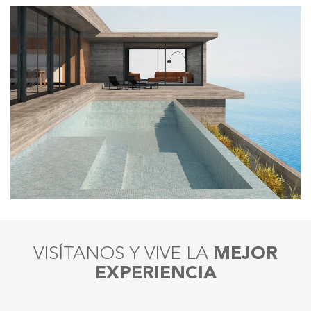
VISÍTANOS Y VIVE LA
MEJOR
EXPERIENCIA