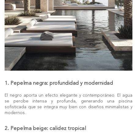
1. Pepelma negra: profundidad y modernidad
El negro aporta un efecto elegante y contemporáneo. El agua
se percibe intensa y profunda, generando una piscina
sofisticada que se integra muy bien con diseños minimalistas y
modernos.
2. Pepelma beige: calidez tropical