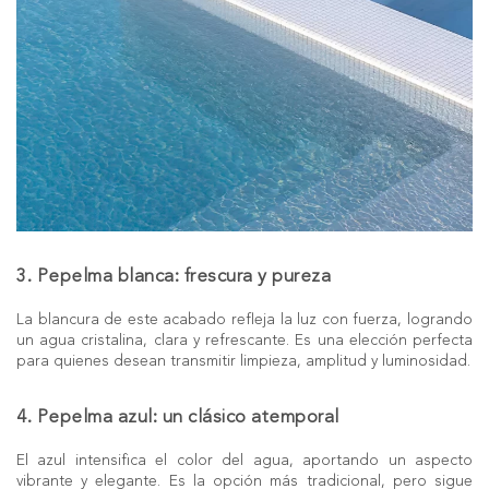
3. Pepelma blanca: frescura y pureza
La blancura de este acabado refleja la luz con fuerza, logrando
un agua cristalina, clara y refrescante. Es una elección perfecta
para quienes desean transmitir limpieza, amplitud y luminosidad.
4. Pepelma azul: un clásico atemporal
El azul intensifica el color del agua, aportando un aspecto
vibrante y elegante. Es la opción más tradicional, pero sigue