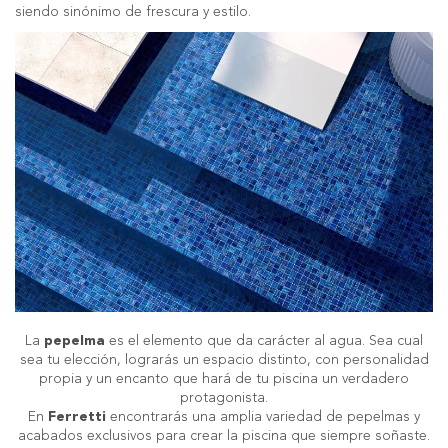
siendo sinónimo de frescura y estilo.
La
pepelma
es el elemento que da carácter al agua. Sea cual
sea tu elección, lograrás un espacio distinto, con personalidad
propia y un encanto que hará de tu piscina un verdadero
protagonista.
En
Ferretti
encontrarás una amplia variedad de pepelmas y
acabados exclusivos para crear la piscina que siempre soñaste.