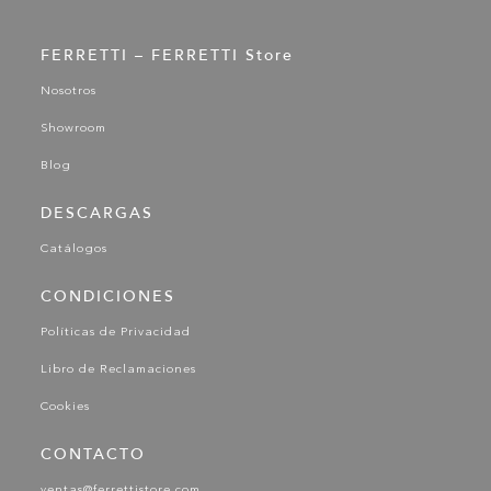
FERRETTI – FERRETTI Store
Nosotros
Showroom
Blog
DESCARGAS
Catálogos
CONDICIONES
Políticas de Privacidad
Libro de Reclamaciones
Cookies
CONTACTO
ventas@ferrettistore.com