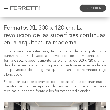
TIENDA ONLINE
Formatos XL 300 x 120 cm: La
revolución de las superficies continuas
en la arquitectura moderna
En el diseño de interiores, la búsqueda de la amplitud y la
pureza visual ha llevado a la evolución de los materiales. Los
formatos XL
, específicamente las planchas de
300 x 120 cm
, han
dejado de ser una tendencia para convertirse en el estándar de
los proyectos de alta gama que buscan el denominado «lujo
silencioso».
En este artículo, exploramos cómo estas piezas de gran escala
transforman la percepción del espacio y ofrecen ventajas
técnicas superiores frente a los formatos tradicionales.