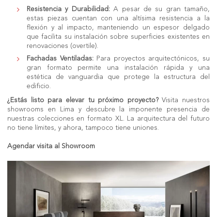
Resistencia y Durabilidad:
A pesar de su gran tamaño,
estas piezas cuentan con una altísima resistencia a la
flexión y al impacto, manteniendo un espesor delgado
que facilita su instalación sobre superficies existentes en
renovaciones (overtile).
Fachadas Ventiladas:
Para proyectos arquitectónicos, su
gran formato permite una instalación rápida y una
estética de vanguardia que protege la estructura del
edificio.
¿Estás listo para elevar tu próximo proyecto?
Visita nuestros
showrooms en Lima
y descubre la imponente presencia de
nuestras colecciones en
formato XL
. La arquitectura del futuro
no tiene límites, y ahora, tampoco tiene uniones.
Agendar visita al Showroom