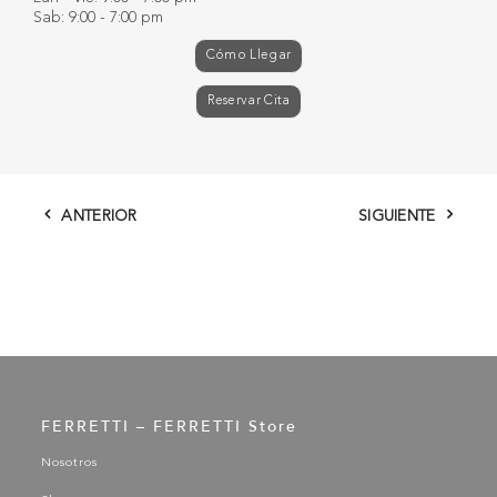
Sab: 9:00 - 7:00 pm
Cómo Llegar
Reservar Cita
ANTERIOR
SIGUIENTE
FERRETTI – FERRETTI Store
Nosotros