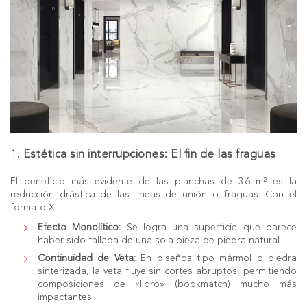
1.
Estética sin interrupciones: El fin de las fraguas
El beneficio más evidente de las planchas de 3.6 m² es la
reducción drástica de las líneas de unión o fraguas. Con el
formato XL
:
Efecto Monolítico:
Se logra una superficie que parece
haber sido tallada de una sola pieza de piedra natural.
Continuidad de Veta:
En diseños tipo mármol o piedra
sinterizada, la veta fluye sin cortes abruptos, permitiendo
composiciones de «libro» (bookmatch) mucho más
impactantes.