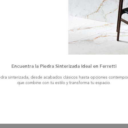
Encuentra la Piedra Sinterizada Ideal en Ferretti
edra sinterizada, desde acabados clásicos hasta opciones contempor
que combine con tu estilo y transforma tu espacio.