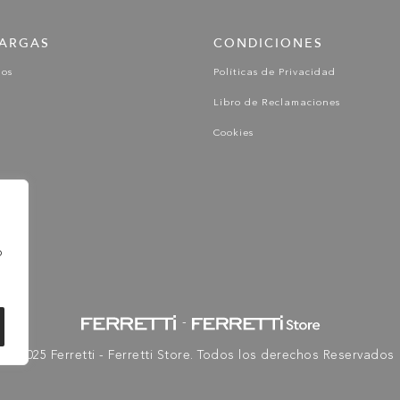
ARGAS
CONDICIONES
gos
Políticas de Privacidad
Libro de Reclamaciones
Cookies
o
-
© 2025 Ferretti - Ferretti Store. Todos los derechos Reservados