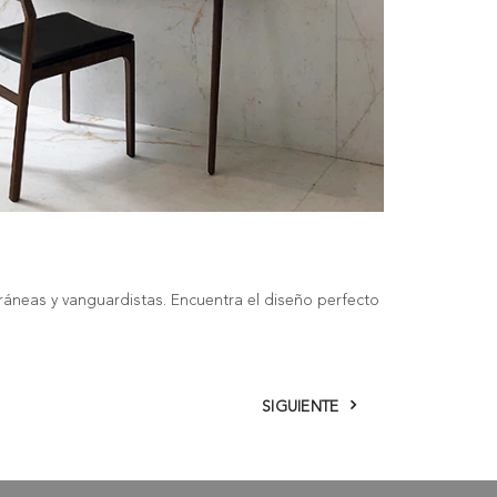
áneas y vanguardistas. Encuentra el diseño perfecto
SIGUIENTE