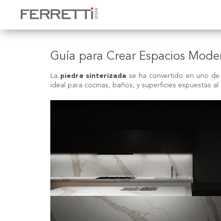
Guía para Crear Espacios Mode
La
piedra sinterizada
se ha convertido en uno de l
ideal para cocinas, baños, y superficies expuestas a