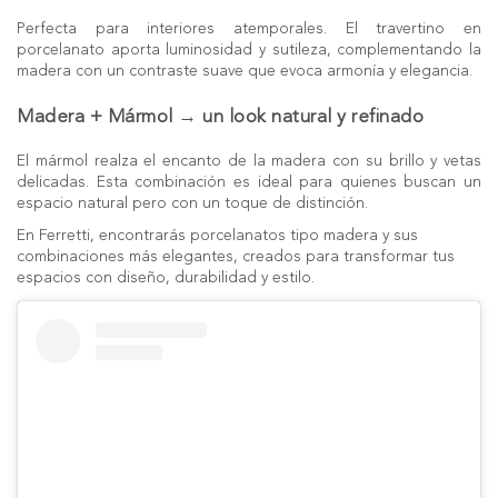
Perfecta para interiores atemporales. El travertino en
porcelanato aporta luminosidad y sutileza, complementando la
madera con un contraste suave que evoca armonía y elegancia.
Madera + Mármol → un look natural y refinado
El mármol realza el encanto de la madera con su brillo y vetas
delicadas. Esta combinación es ideal para quienes buscan un
espacio natural pero con un toque de distinción.
En Ferretti, encontrarás
porcelanatos
tipo madera y sus
combinaciones más elegantes, creados para transformar tus
espacios con diseño, durabilidad y estilo.