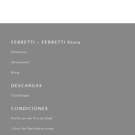
FERRETTI – FERRETTI Store
Nosotros
Showroom
Blog
DESCARGAS
Catálogos
CONDICIONES
Políticas de Privacidad
Libro de Reclamaciones