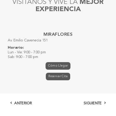
VISÍTANOS Y VIVE LA
MEJOR
EXPERIENCIA
MIRAFLORES
Av. Emilio Cavenecia 151
Horario:
Lun - Vie: 9:00 - 7:00 pm
Sab: 9:00 - 7:00 pm
Cómo Llegar
Reservar Cita
ANTERIOR
SIGUIENTE