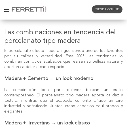
TIENDA ONLINE
Las combinaciones en tendencia del
porcelanato tipo madera
El porcelanato efecto madera sigue siendo uno de los favoritos
por su calidez y versatilidad. Este 2025, las tendencias lo
combinan con otros acabados que realzan su belleza natural y
aportan carácter a cada espacio.
Madera + Cemento → un look moderno
La combinación ideal para quienes buscan un estilo
contemporáneo. El porcelanato tipo madera aporta calidez y
textura, mientras que el acabado cemento añade un aire
industrial y sofisticado. Juntos crean espacios equilibrados y
elegantes.
Madera + Travertino → un look clásico