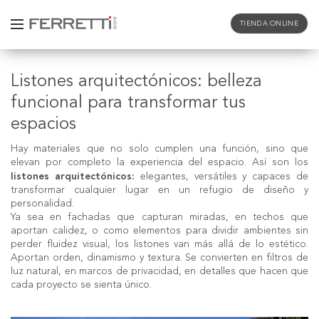
TIENDA ONLINE
Listones arquitectónicos: belleza
funcional para transformar tus
espacios
Hay materiales que no solo cumplen una función, sino que
elevan por completo la experiencia del espacio. Así son los
listones arquitectónicos:
elegantes, versátiles y capaces de
transformar cualquier lugar en un refugio de diseño y
personalidad.
Ya sea en fachadas que capturan miradas, en techos que
aportan calidez, o como elementos para dividir ambientes sin
perder fluidez visual, los listones van más allá de lo estético.
Aportan orden, dinamismo y textura. Se convierten en filtros de
luz natural, en marcos de privacidad, en detalles que hacen que
cada proyecto se sienta único.