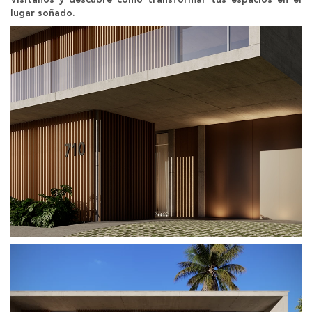
lugar soñado.