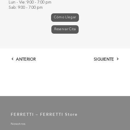
Lun - Vie: 9:00 - 7:00 pm
Sab: 9:00 - 7:00 pm
Cómo Llegar
Reservar Cita
ANTERIOR
SIGUIENTE
FERRETTI – FERRETTI Store
Nosotros