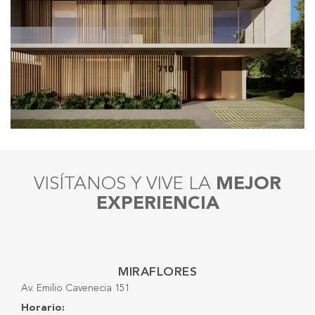
VISÍTANOS Y VIVE LA
MEJOR
EXPERIENCIA
MIRAFLORES
Av. Emilio Cavenecia 151
Horario: