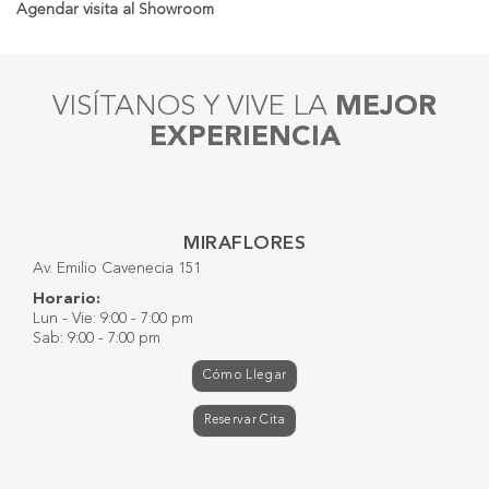
Agendar visita al Showroom
VISÍTANOS Y VIVE LA
MEJOR
EXPERIENCIA
MIRAFLORES
Av. Emilio Cavenecia 151
Horario:
Lun - Vie: 9:00 - 7:00 pm
Sab: 9:00 - 7:00 pm
Cómo Llegar
Reservar Cita