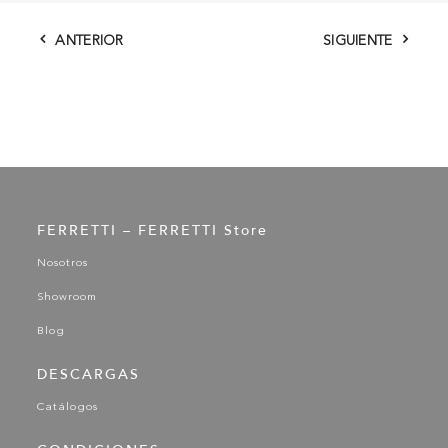
ANTERIOR
SIGUIENTE
FERRETTI – FERRETTI Store
Nosotros
Showroom
Blog
DESCARGAS
Catálogos