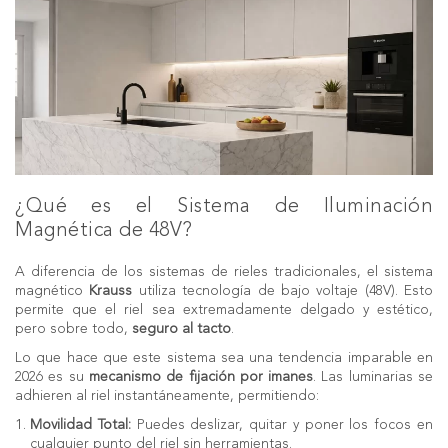
¿Qué es el Sistema de Iluminación
Magnética de 48V?
A diferencia de los sistemas de rieles tradicionales, el sistema
magnético
Krauss
utiliza tecnología de bajo voltaje (48V). Esto
permite que el riel sea extremadamente delgado y estético,
pero sobre todo,
seguro al tacto
.
Lo que hace que este sistema sea una tendencia imparable en
2026 es su
mecanismo de fijación por imanes
. Las luminarias se
adhieren al riel instantáneamente, permitiendo:
Movilidad Total:
Puedes deslizar, quitar y poner los focos en
cualquier punto del riel sin herramientas.