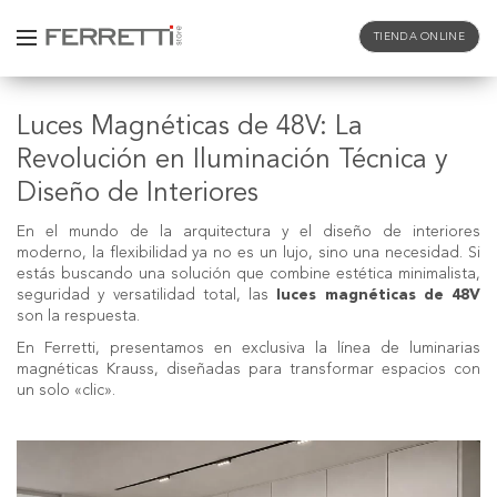
TIENDA ONLINE
Luces Magnéticas de 48V: La
Revolución en Iluminación Técnica y
Diseño de Interiores
En el mundo de la arquitectura y el diseño de interiores
moderno, la flexibilidad ya no es un lujo, sino una necesidad. Si
estás buscando una solución que combine estética minimalista,
seguridad y versatilidad total, las
luces magnéticas de 48V
son la respuesta.
En
Ferretti
, presentamos en exclusiva la línea de luminarias
magnéticas Krauss, diseñadas para transformar espacios con
un solo «clic».