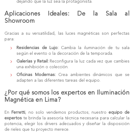
dejando que la luz sea la protagonista.
Aplicaciones Ideales: De la Sala al
Showroom
Gracias a su versatilidad, las luces magnéticas son perfectas
para:
Residencias de Lujo:
Cambia la iluminación de tu sala
según el evento o la decoración de la temporada.
Galerías y Retail:
Reconfigura la luz cada vez que cambies
una exhibición o colección.
Oficinas Modernas:
Crea ambientes dinámicos que se
adapten a las diferentes tareas del equipo.
¿Por qué somos los expertos en Iluminación
Magnética en Lima?
En
Ferretti
, no solo vendemos productos; nuestro
equipo de
expertos
te brinda la asesoría técnica necesaria para calcular la
potencia, elegir los drivers adecuados y diseñar la disposición
de rieles que tu proyecto merece.