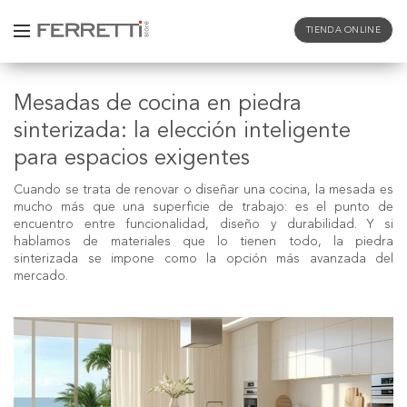
TIENDA ONLINE
Mesadas de cocina en piedra
sinterizada: la elección inteligente
para espacios exigentes
Cuando se trata de renovar o diseñar una cocina, la mesada es
mucho más que una superficie de trabajo: es el punto de
encuentro entre funcionalidad, diseño y durabilidad. Y si
hablamos de materiales que lo tienen todo, la piedra
sinterizada se impone como la opción más avanzada del
mercado.