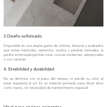
3.Diseño sofisticado
Disponible en una amplia gama de colores, texturas y acabados
que imitan mármoles, cementos, óxidos o piedras naturales, la
piedra sinterizada permite crear cocinas modernas, atemporales
o con carácter.
4. Estabilidad y durabilidad
No se deforma con el paso del tiempo, ni pierde su color al
estar expuesta al sol. Es un material pensado para durar años
como nuevo, sin necesidad de mantenimiento especial.
Ideal para cocinas exigentes