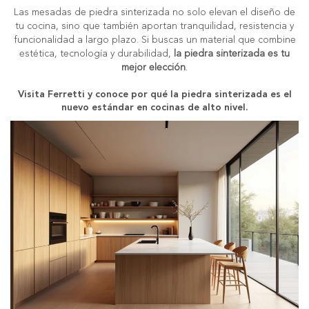
Las mesadas de piedra sinterizada no solo elevan el diseño de
tu cocina, sino que también aportan tranquilidad, resistencia y
funcionalidad a largo plazo. Si buscas un material que combine
estética, tecnología y durabilidad,
la piedra sinterizada es tu
mejor elección
.
Visita Ferretti y conoce por qué la piedra sinterizada es el
nuevo estándar en cocinas de alto nivel.