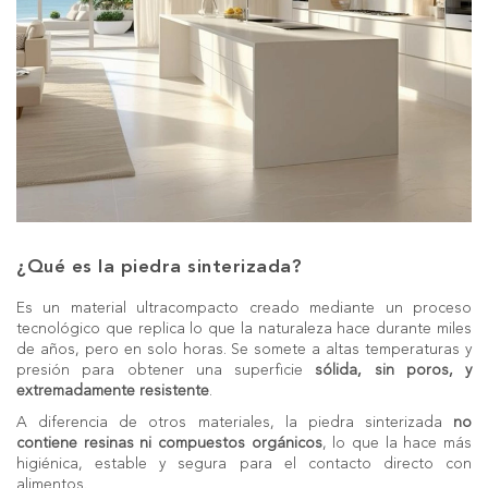
¿Qué es la piedra sinterizada?
Es un material ultracompacto creado mediante un proceso
tecnológico que replica lo que la naturaleza hace durante miles
de años, pero en solo horas. Se somete a altas temperaturas y
presión para obtener una superficie
sólida, sin poros, y
extremadamente resistente
.
A diferencia de otros materiales, la piedra sinterizada
no
contiene resinas ni compuestos orgánicos
, lo que la hace más
higiénica, estable y segura para el contacto directo con
alimentos.