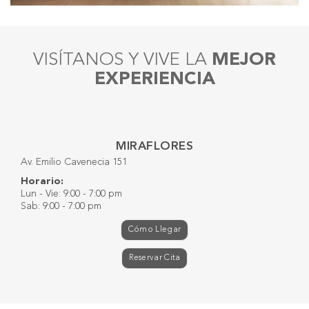
VISÍTANOS Y VIVE LA
MEJOR
EXPERIENCIA
MIRAFLORES
Av. Emilio Cavenecia 151
Horario:
Lun - Vie: 9:00 - 7:00 pm
Sab: 9:00 - 7:00 pm
Cómo Llegar
Reservar Cita