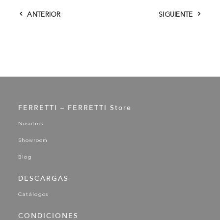
ANTERIOR
SIGUIENTE
FERRETTI – FERRETTI Store
Nosotros
Showroom
Blog
DESCARGAS
Catálogos
CONDICIONES