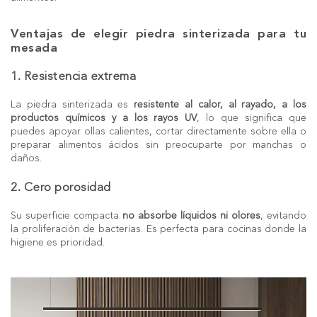
Ventajas de elegir piedra sinterizada para tu
mesada
1. Resistencia extrema
La piedra sinterizada es
resistente al calor, al rayado, a los
productos químicos y a los rayos UV
, lo que significa que
puedes apoyar ollas calientes, cortar directamente sobre ella o
preparar alimentos ácidos sin preocuparte por manchas o
daños.
2. Cero porosidad
Su superficie compacta
no absorbe líquidos ni olores
, evitando
la proliferación de bacterias. Es perfecta para cocinas donde la
higiene es prioridad.