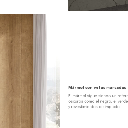
Mármol con vetas marcadas
El mármol sigue siendo un refer
oscuros como el negro, el verde
y revestimientos de impacto.