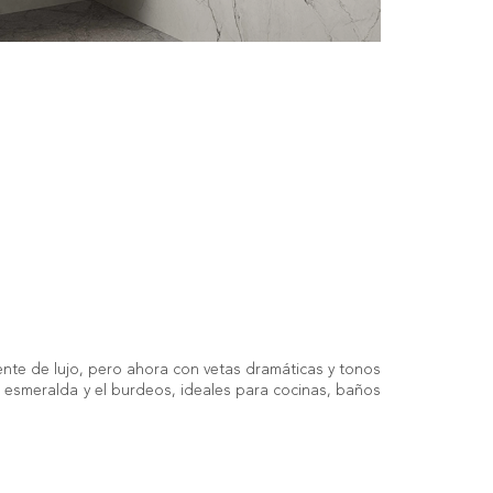
ente de lujo, pero ahora con vetas dramáticas y tonos
 esmeralda y el burdeos, ideales para cocinas, baños