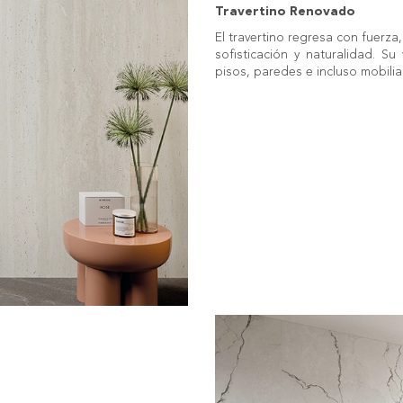
Travertino Renovado
El travertino regresa con fuerz
sofisticación y naturalidad. Su
pisos, paredes e incluso mobiliar