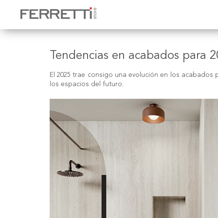
Tendencias en acabados para 20
El 2025 trae consigo una evolución en los acabados p
los espacios del futuro: