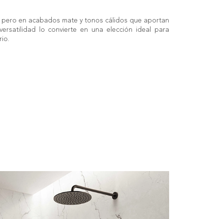
a, pero en acabados mate y tonos cálidos que aportan
 versatilidad lo convierte en una elección ideal para
io.