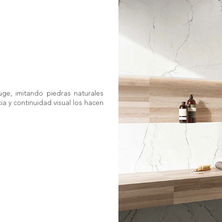
ge, imitando piedras naturales
ia y continuidad visual los hacen