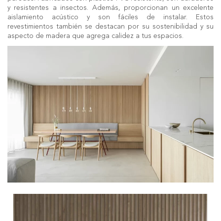
y resistentes a insectos. Además, proporcionan un excelente
aislamiento acústico y son fáciles de instalar. Estos
revestimientos también se destacan por su sostenibilidad y su
aspecto de madera que agrega calidez a tus espacios.