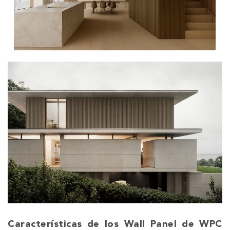
Características de los Wall Panel de WPC