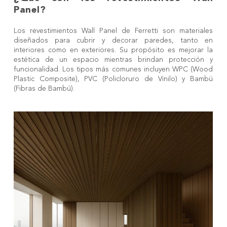
Panel?
Los revestimientos Wall Panel de Ferretti son materiales
diseñados para cubrir y decorar paredes, tanto en
interiores como en exteriores. Su propósito es mejorar la
estética de un espacio mientras brindan protección y
funcionalidad. Los tipos más comunes incluyen WPC (Wood
Plastic Composite), PVC (Policloruro de Vinilo) y
Bambú
(Fibras de Bambú).