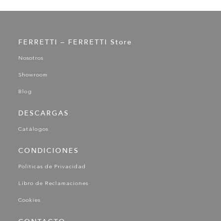
FERRETTI – FERRETTI Store
Nosotros
Showroom
Blog
DESCARGAS
Catálogos
CONDICIONES
Políticas de Privacidad
Libro de Reclamaciones
Cookies