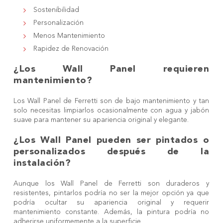
Sostenibilidad
Personalización
Menos Mantenimiento
Rapidez de Renovación
¿Los Wall Panel requieren
mantenimiento?
Los
Wall Panel
de Ferretti son de bajo mantenimiento y tan
solo necesitas limpiarlos ocasionalmente con agua y jabón
suave para mantener su apariencia original y elegante.
¿Los Wall Panel pueden ser pintados o
personalizados después de la
instalación?
Aunque los Wall Panel de Ferretti son duraderos y
resistentes, pintarlos podría no ser la mejor opción ya que
podría ocultar su apariencia original y requerir
mantenimiento constante. Además, la pintura podría no
adherirse uniformemente a la superficie.