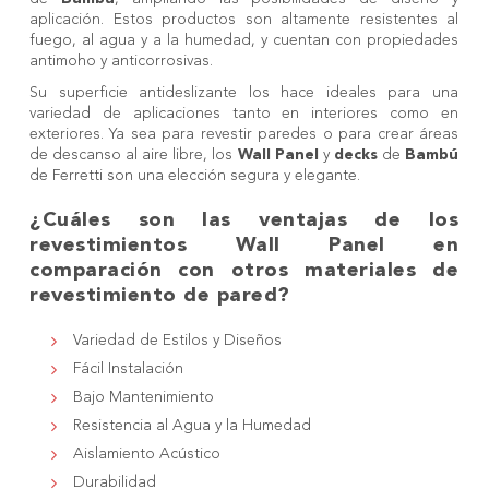
aplicación. Estos productos son altamente resistentes al
fuego, al agua y a la humedad, y cuentan con propiedades
antimoho y anticorrosivas.
Su superficie antideslizante los hace ideales para una
variedad de aplicaciones tanto en interiores como en
exteriores. Ya sea para revestir paredes o para crear áreas
de descanso al aire libre, los
Wall Panel
y
decks
de
Bambú
de Ferretti son una elección segura y elegante.
¿Cuáles son las ventajas de los
revestimientos Wall Panel en
comparación con otros materiales de
revestimiento de pared?
Variedad de Estilos y Diseños
Fácil Instalación
Bajo Mantenimiento
Resistencia al Agua y la Humedad
Aislamiento Acústico
Durabilidad