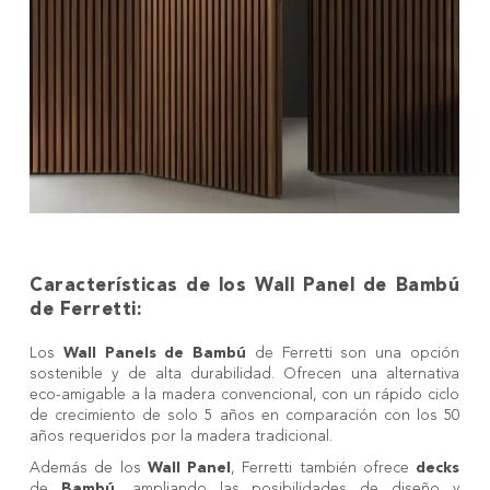
Características de los Wall Panel de Bambú
de Ferretti:
Los
Wall Panels de Bambú
de Ferretti son una opción
sostenible y de alta durabilidad. Ofrecen una alternativa
eco-amigable a la madera convencional, con un rápido ciclo
de crecimiento de solo 5 años en comparación con los 50
años requeridos por la madera tradicional.
Además de los
Wall Panel
, Ferretti también ofrece
decks
de
Bambú
, ampliando las posibilidades de diseño y