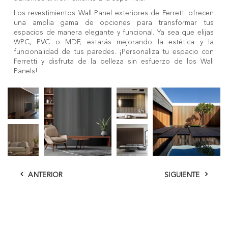
Los revestimientos
Wall Panel exteriores
de Ferretti ofrecen
una amplia gama de opciones para transformar tus
espacios de manera elegante y funcional. Ya sea que elijas
WPC, PVC o MDF, estarás mejorando la estética y la
funcionalidad de tus paredes. ¡Personaliza tu espacio con
Ferretti y disfruta de la belleza sin esfuerzo de los Wall
Panels!
ANTERIOR
SIGUIENTE