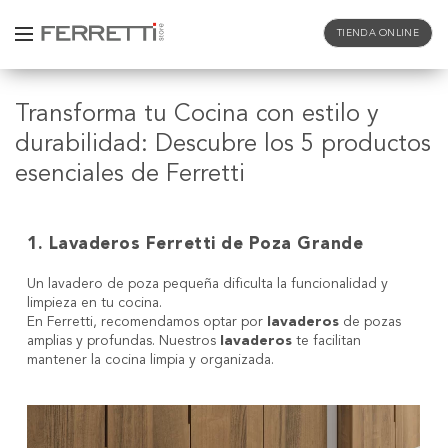
TIENDA ONLINE
Transforma tu Cocina con estilo y
durabilidad: Descubre los 5 productos
esenciales de Ferretti
1. Lavaderos Ferretti de Poza Grande
Un lavadero de poza pequeña dificulta la funcionalidad y
limpieza en tu cocina.
En Ferretti, recomendamos optar por
lavaderos
de pozas
amplias y profundas. Nuestros
lavaderos
te facilitan
mantener la cocina limpia y organizada.