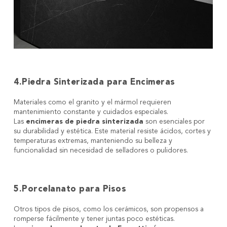
4.Piedra Sinterizada para Encimeras
Materiales como el granito y el mármol requieren
mantenimiento constante y cuidados especiales.
Las
encimeras de piedra sinterizada
son esenciales por
su durabilidad y estética. Este material resiste ácidos, cortes y
temperaturas extremas, manteniendo su belleza y
funcionalidad sin necesidad de selladores o pulidores.
5.Porcelanato para Pisos
Otros tipos de pisos, como los cerámicos, son propensos a
romperse fácilmente y tener juntas poco estéticas.