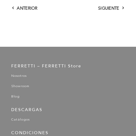
ANTERIOR
SIGUIENTE
FERRETTI – FERRETTI Store
Nosotros
Showroom
Blog
DESCARGAS
Catálogos
CONDICIONES