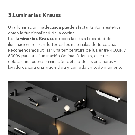
3.Luminarias Krauss
Una iluminación inadecuada puede afectar tanto la estética
como la funcionalidad de la cocina.
Las
luminarias Krauss
ofrecen la más alta calidad de
iluminación, realzando todos los materiales de tu cocina.
Recomendamos utilizar una temperatura de luz entre 4000K y
6000K para una iluminación óptima. Además, es crucial
colocar una buena iluminación debajo de las encimeras y
lavaderos para una visión clara y cómoda en todo momento.