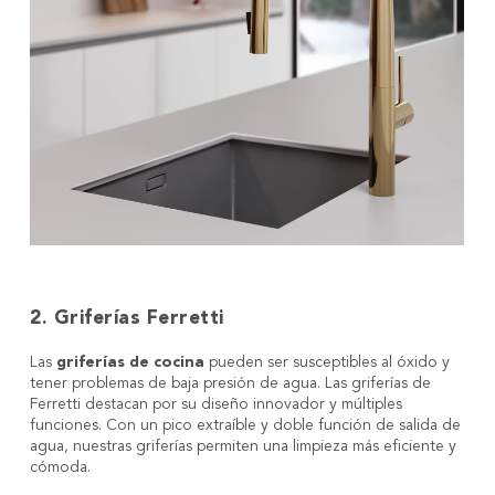
2. Griferías Ferretti
Las
griferías de cocina
pueden ser susceptibles al óxido y
tener problemas de baja presión de agua. Las griferías de
Ferretti destacan por su diseño innovador y múltiples
funciones. Con un pico extraíble y doble función de salida de
agua, nuestras griferías permiten una limpieza más eficiente y
cómoda.