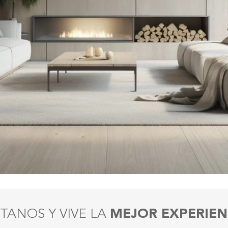
ÍTANOS Y VIVE LA
MEJOR EXPERIEN