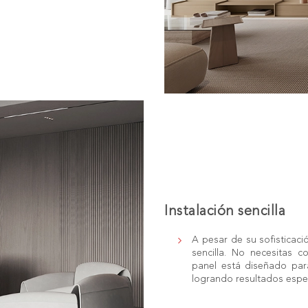
Instalación sencilla
A pesar de su sofisticació
sencilla. No necesitas 
panel está diseñado par
logrando resultados espe