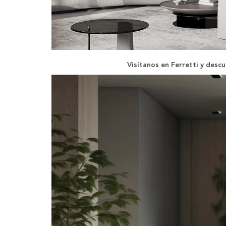
Visítanos en Ferretti y descu