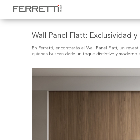
Wall Panel Flatt: Exclusividad 
En Ferretti, encontrarás el
Wall Panel Flatt
, un revest
quienes buscan darle un toque distintivo y moderno a 