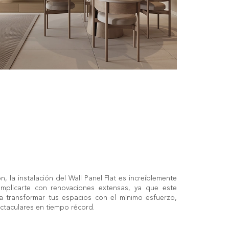
n, la instalación del Wall Panel Flat es increíblemente
complicarte con renovaciones extensas, ya que este
a transformar tus espacios con el mínimo esfuerzo,
ctaculares en tiempo récord.