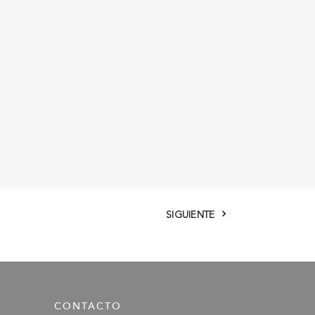
SIGUIENTE
CONTACTO