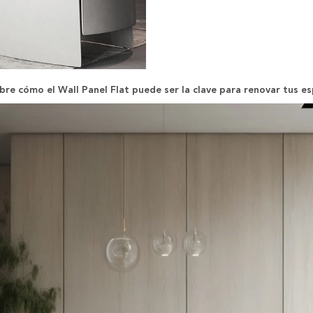
bre cómo el Wall Panel Flat puede ser la clave para renovar tus es