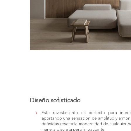
Diseño sofisticado
Este revestimiento es perfecto para interi
aportando una sensación de amplitud y armonía
definidas resalta la modernidad de cualquier h
manera discreta pero impactante.