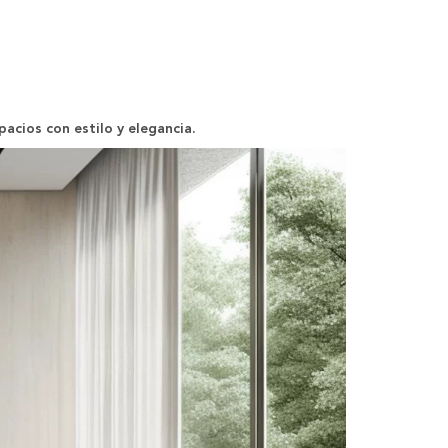
pacios con estilo y elegancia.