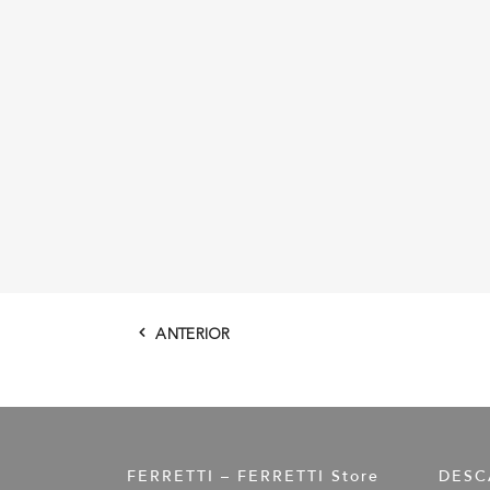
ANTERIOR
FERRETTI – FERRETTI Store
DESC