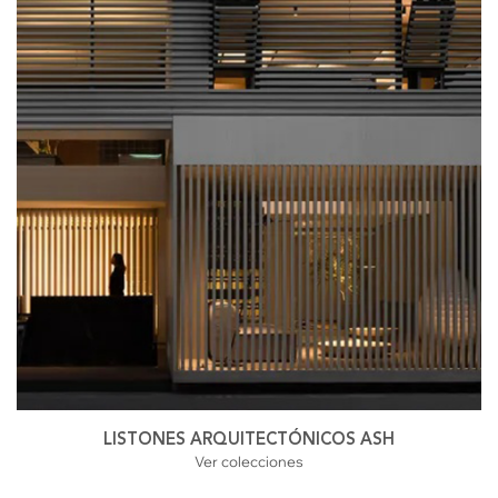
LISTONES ARQUITECTÓNICOS ASH
Ver colecciones