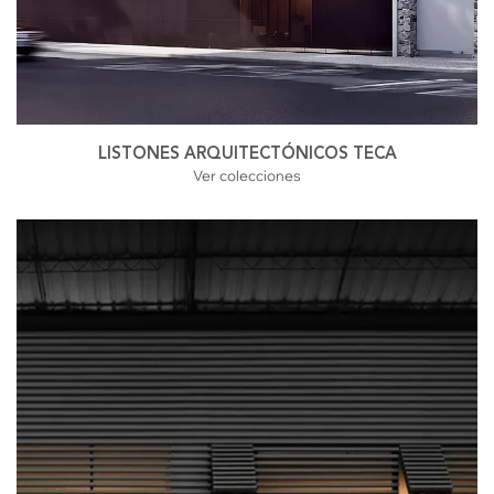
LISTONES ARQUITECTÓNICOS TECA
Ver colecciones