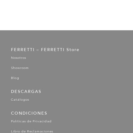
FERRETTI – FERRETTI Store
Nosotros
Showroom
Blog
DESCARGAS
Catálogos
CONDICIONES
Políticas de Privacidad
Libro de Reclamaciones