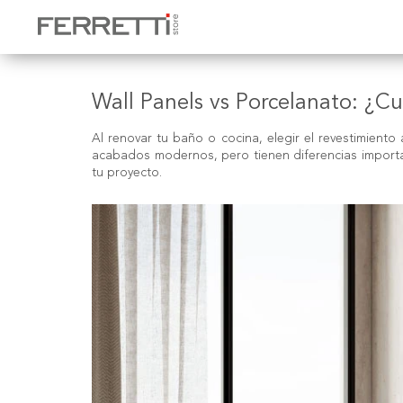
Wall Panels vs Porcelanato: ¿Cu
Al renovar tu baño o cocina, elegir el revestimien
acabados modernos, pero tienen diferencias important
tu proyecto.