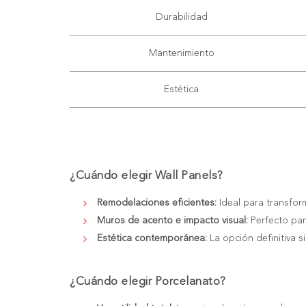
Durabilidad
Mantenimiento
Estética
¿Cuándo elegir Wall Panels?
Remodelaciones eficientes:
Ideal para transform
Muros de acento e impacto visual:
Perfecto para
Estética contemporánea:
La opción definitiva s
¿Cuándo elegir Porcelanato?