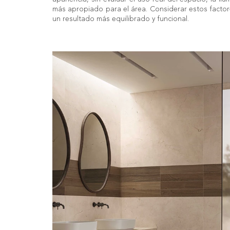
más apropiado para el área. Considerar estos factore
un resultado más equilibrado y funcional.