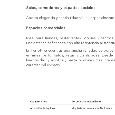
Salas, comedores y espacios sociales
Aporta elegancia y continuidad visual, especialment
Espacios comerciales
Ideal para tiendas, restaurantes, lobbies y centros
una estética sofisticada con alta resistencia al tránsi
En Ferretti encuentras una amplia variedad de porce
en miles de formatos, vetas y tonalidades. Desde
luminosidad y amplitud, hasta opciones más intensa
carácter del espacio.