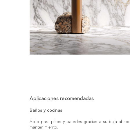
Aplicaciones recomendadas
Baños y cocinas
Apto para pisos y paredes gracias a su baja absorci
mantenimiento.