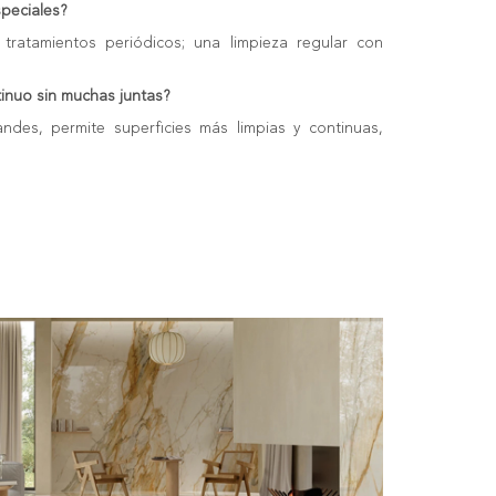
peciales?
 tratamientos periódicos; una limpieza regular con
.
inuo sin muchas juntas?
ndes, permite superficies más limpias y continuas,