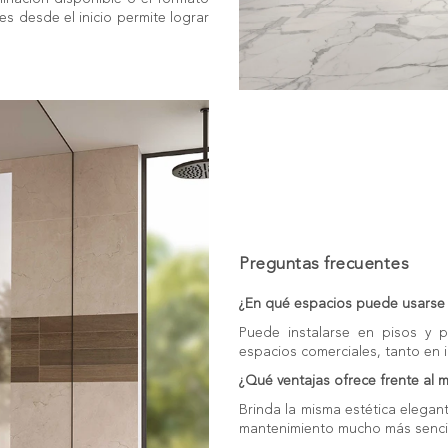
s desde el inicio permite lograr
Preguntas frecuentes
¿En qué espacios puede usarse 
Puede instalarse en pisos y p
espacios comerciales, tanto en i
¿Qué ventajas ofrece frente al 
Brinda la misma estética elegan
mantenimiento mucho más sencil