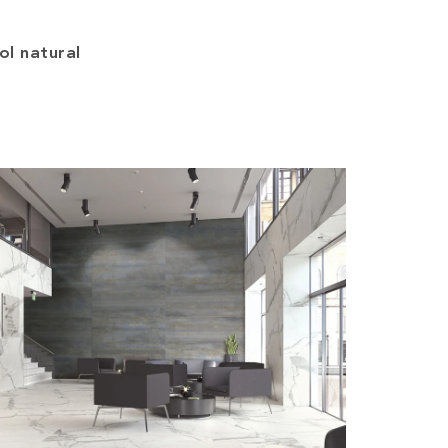
ol natural