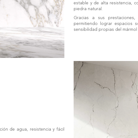
estable y de alta resistencia,
piedra natural.
Gracias a sus prestaciones, 
permitiendo lograr espacios so
sensibilidad propias del mármol 
ón de agua, resistencia y fácil