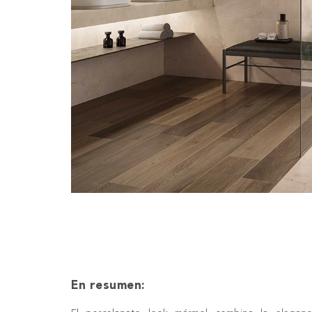
En resumen: