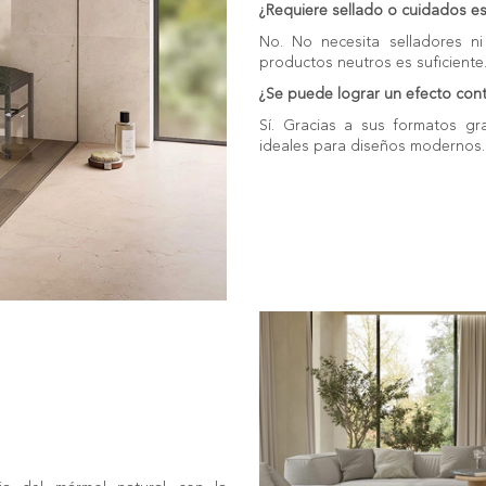
¿Requiere sellado o cuidados es
No. No necesita selladores ni
productos neutros es suficiente
¿Se puede lograr un efecto cont
Sí. Gracias a sus formatos gra
ideales para diseños modernos.