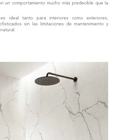
 con un comportamiento mucho más predecible que la
es ideal tanto para interiores como exteriores,
fisticados sin las limitaciones de mantenimiento y
natural.