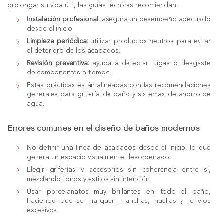
prolongar su vida útil, las guías técnicas recomiendan:
Instalación profesional:
asegura un desempeño adecuado
desde el inicio.
Limpieza periódica:
utilizar productos neutros para evitar
el deterioro de los acabados.
Revisión preventiva:
ayuda a detectar fugas o desgaste
de componentes a tiempo.
Estas prácticas están alineadas con las recomendaciones
generales para grifería de baño y sistemas de ahorro de
agua.
Errores comunes en el diseño de baños modernos
No definir una línea de acabados desde el inicio, lo que
genera un espacio visualmente desordenado.
Elegir griferías y accesorios sin coherencia entre sí,
mezclando tonos y estilos sin intención.
Usar porcelanatos muy brillantes en todo el baño,
haciendo que se marquen manchas, huellas y reflejos
excesivos.