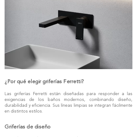
¿Por qué elegir griferías Ferretti?
Las griferías Ferretti están diseñadas para responder a las
exigencias de los baños modernos, combinando diseño,
durabilidad y eficiencia. Sus líneas limpias se integran fácilmente
en distintos estilos.
Griferías de diseño