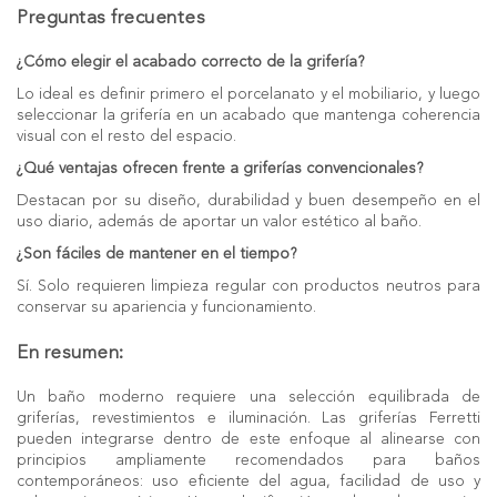
Preguntas frecuentes
¿Cómo elegir el acabado correcto de la grifería?
Lo ideal es definir primero el porcelanato y el mobiliario, y luego
seleccionar la grifería en un acabado que mantenga coherencia
visual con el resto del espacio.
¿Qué ventajas ofrecen frente a griferías convencionales?
Destacan por su diseño, durabilidad y buen desempeño en el
uso diario, además de aportar un valor estético al baño.
¿Son fáciles de mantener en el tiempo?
Sí. Solo requieren limpieza regular con productos neutros para
conservar su apariencia y funcionamiento.
En resumen:
Un baño moderno requiere una selección equilibrada de
griferías, revestimientos e iluminación. Las griferías Ferretti
pueden integrarse dentro de este enfoque al alinearse con
principios ampliamente recomendados para baños
contemporáneos: uso eficiente del agua, facilidad de uso y