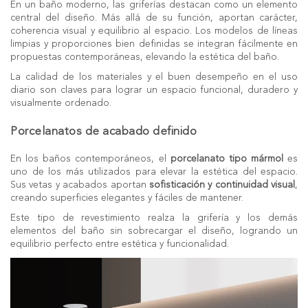
En un baño moderno, las griferías destacan como un elemento
central del diseño. Más allá de su función, aportan carácter,
coherencia visual y equilibrio al espacio. Los modelos de líneas
limpias y proporciones bien definidas se integran fácilmente en
propuestas contemporáneas, elevando la estética del baño.
La calidad de los materiales y el buen desempeño en el uso
diario son claves para lograr un espacio funcional, duradero y
visualmente ordenado.
Porcelanatos de acabado definido
En los baños contemporáneos, el
porcelanato tipo mármol
es
uno de los más utilizados para elevar la estética del espacio.
Sus vetas y acabados aportan
sofisticación y continuidad visual
,
creando superficies elegantes y fáciles de mantener.
Este tipo de revestimiento realza la
grifería
y los demás
elementos del baño sin sobrecargar el diseño, logrando un
equilibrio perfecto entre estética y funcionalidad.