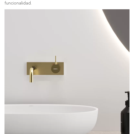
funcionalidad.