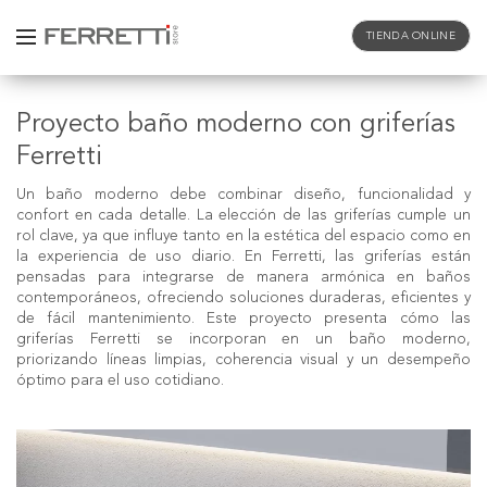
TIENDA ONLINE
Proyecto baño moderno con griferías
Ferretti
Un
baño moderno
debe combinar diseño, funcionalidad y
confort en cada detalle. La elección de las griferías cumple un
rol clave, ya que influye tanto en la estética del espacio como en
la experiencia de uso diario. En Ferretti, las griferías están
pensadas para integrarse de manera armónica en baños
contemporáneos, ofreciendo soluciones duraderas, eficientes y
de fácil mantenimiento.
Este proyecto presenta cómo las
griferías Ferretti se incorporan en un baño moderno,
priorizando líneas limpias, coherencia visual y un desempeño
óptimo para el uso cotidiano.