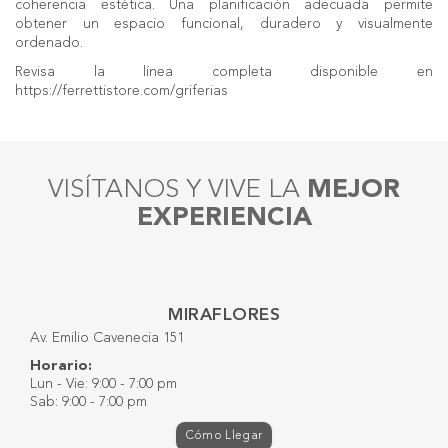
coherencia estética. Una planificación adecuada permite
obtener un espacio funcional, duradero y visualmente
ordenado.
Revisa la línea completa disponible en
https://ferrettistore.com/griferias
VISÍTANOS Y VIVE LA
MEJOR
EXPERIENCIA
MIRAFLORES
Av. Emilio Cavenecia 151
Horario:
Lun - Vie: 9:00 - 7:00 pm
Sab: 9:00 - 7:00 pm
Cómo Llegar