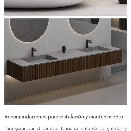
Recomendaciones para instalación y mantenimiento
Para garantizar el correcto funcionamiento de las griferías y