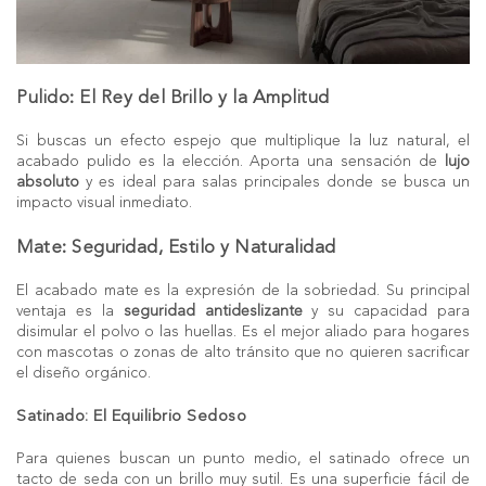
Pulido: El Rey del Brillo y la Amplitud
Si buscas un efecto espejo que multiplique la luz natural, el
acabado pulido es la elección. Aporta una sensación de
lujo
absoluto
y es ideal para salas principales donde se busca un
impacto visual inmediato.
Mate: Seguridad, Estilo y Naturalidad
El acabado mate es la expresión de la sobriedad. Su principal
ventaja es la
seguridad antideslizante
y su capacidad para
disimular el polvo o las huellas. Es el mejor aliado para hogares
con mascotas o zonas de alto tránsito que no quieren sacrificar
el diseño orgánico.
Satinado: El Equilibrio Sedoso
Para quienes buscan un punto medio, el satinado ofrece un
tacto de seda con un brillo muy sutil. Es una superficie fácil de