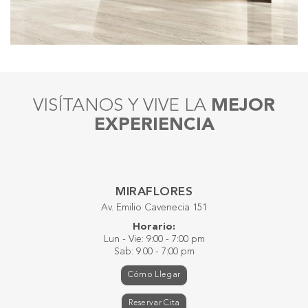
VISÍTANOS Y VIVE LA
MEJOR
EXPERIENCIA
MIRAFLORES
Av. Emilio Cavenecia 151
Horario:
Lun - Vie: 9:00 - 7:00 pm
Sab: 9:00 - 7:00 pm
Cómo Llegar
Reservar Cita