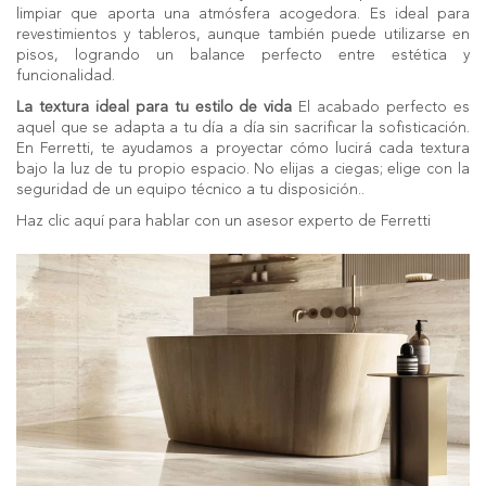
limpiar que aporta una atmósfera acogedora. Es ideal para
revestimientos y tableros, aunque también puede utilizarse en
pisos, logrando un balance perfecto entre estética y
funcionalidad.
La textura ideal para tu estilo de vida
El acabado perfecto es
aquel que se adapta a tu día a día sin sacrificar la sofisticación.
En Ferretti, te ayudamos a proyectar cómo lucirá cada textura
bajo la luz de tu propio espacio. No elijas a ciegas; elige con la
seguridad de un equipo técnico a tu disposición..
Haz clic aquí para hablar con un asesor experto de Ferretti