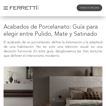
TIENDA ONLINE
Acabados de Porcelanato: Guía para
elegir entre Pulido, Mate y Satinado
El acabado de un
porcelanato
define la iluminación y la amplitud
de una habitación. No es solo una elección visual; es una
decisión funcional. En esta guía, desglosamos las tres texturas
que definen el interiorismo moderno.