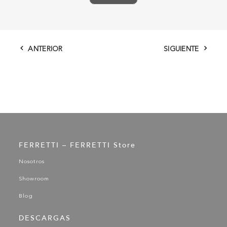
ANTERIOR
SIGUIENTE
FERRETTI – FERRETTI Store
Nosotros
Showroom
Blog
DESCARGAS