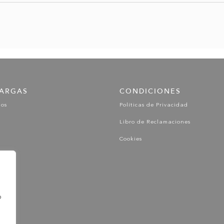
ARGAS
CONDICIONES
gos
Políticas de Privacidad
Libro de Reclamaciones
Cookies
o