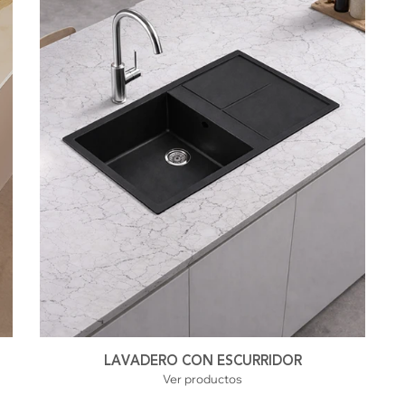
LAVADERO CON ESCURRIDOR
Ver productos