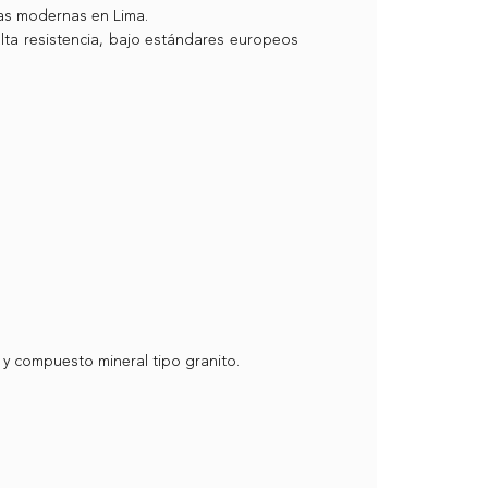
nas modernas en Lima.
lta resistencia, bajo estándares europeos
y compuesto mineral tipo granito.