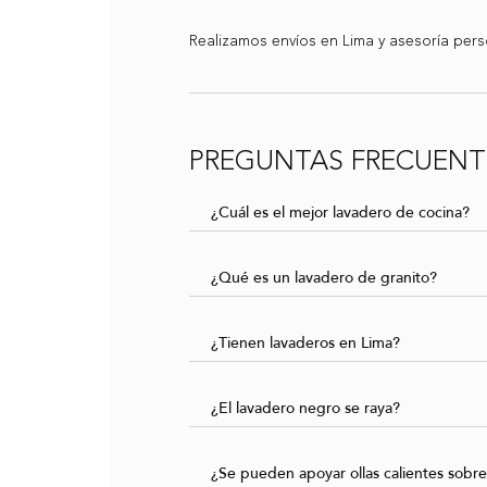
Realizamos envíos en Lima y asesoría pers
PREGUNTAS FRECUENT
¿Cuál es el mejor lavadero de cocina?
¿Qué es un lavadero de granito?
¿Tienen lavaderos en Lima?
¿El lavadero negro se raya?
¿Se pueden apoyar ollas calientes sobre