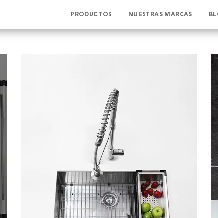
PRODUCTOS
NUESTRAS MARCAS
BL