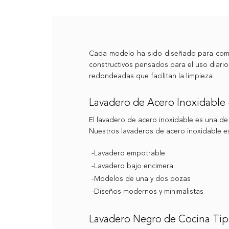
Cada modelo ha sido diseñado para combi
constructivos pensados para el uso diari
redondeadas que facilitan la limpieza.
Lavadero de Acero Inoxidable –
El lavadero de acero inoxidable es una de
Nuestros lavaderos de acero inoxidable e
-Lavadero empotrable
-Lavadero bajo encimera
-Modelos de una y dos pozas
-Diseños modernos y minimalistas
Lavadero Negro de Cocina Ti