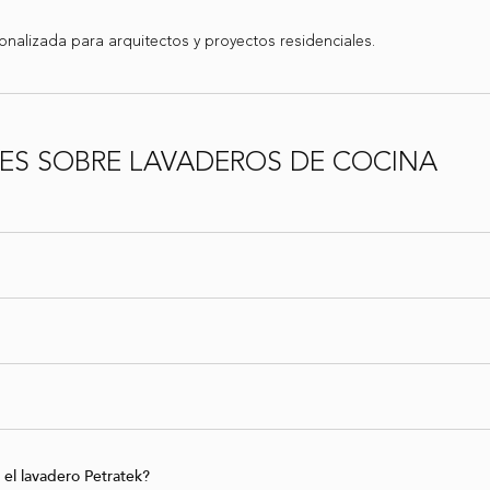
onalizada para arquitectos y proyectos residenciales.
ES SOBRE LAVADEROS DE COCINA
 el lavadero Petratek?