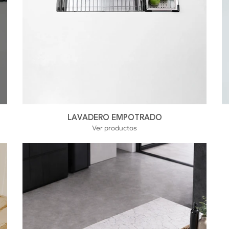
LAVADERO EMPOTRADO
Ver productos