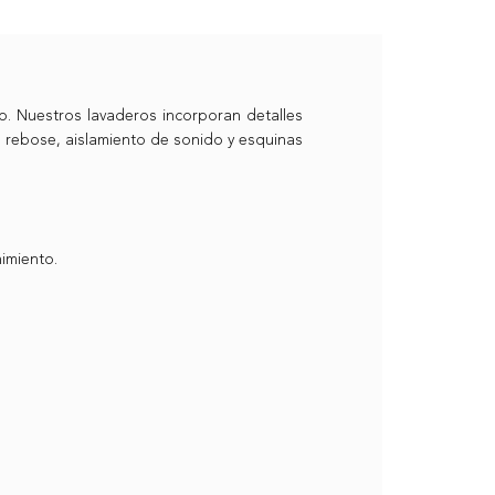
. Nuestros lavaderos incorporan detalles
 rebose, aislamiento de sonido y esquinas
imiento.