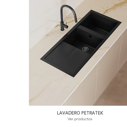
LAVADERO PETRATEK
Ver productos