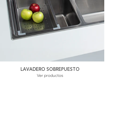
LAVADERO SOBREPUESTO
Ver productos