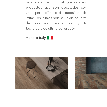
cerámica a nivel mundial, gracias a sus
productos que son ejecutados con
una perfección casi imposible de
imitar, los cuales son la unión del arte
de grandes diseñadores y la
tecnología de última generación.