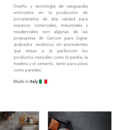
Diseño y tecnología de vanguardia
enfocados en la producción de
porcelanatos de alta calidad para
espacios comerciales, industriales y
residenciales son algunas de las
propuestas de Cercom para lograr
acabados cerámicos sin precedentes
que imitan a la perfección los
productos naturales como la piedra, la
madera y el cemento, tanto para pisos
como paredes.