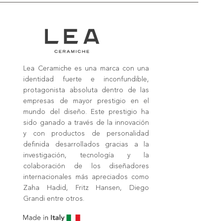
Lea Ceramiche es una marca con una
identidad fuerte e inconfundible,
protagonista absoluta dentro de las
empresas de mayor prestigio en el
mundo del diseño. Este prestigio ha
sido ganado a través de la innovación
y con productos de personalidad
definida desarrollados gracias a la
investigación, tecnología y la
colaboración de los diseñadores
internacionales más apreciados como
Zaha Hadid, Fritz Hansen, Diego
Grandi entre otros.