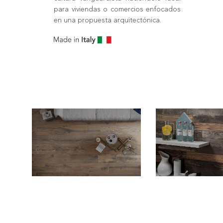
para viviendas o comercios enfocados
en una propuesta arquitectónica.