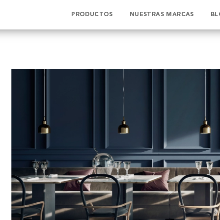
PRODUCTOS
NUESTRAS MARCAS
BL