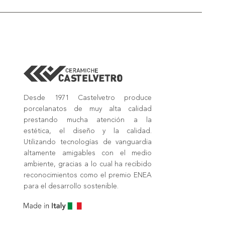
Desde 1971 Castelvetro produce
porcelanatos de muy alta calidad
prestando mucha atención a la
estética, el diseño y la calidad.
Utilizando tecnologías de vanguardia
altamente amigables con el medio
ambiente, gracias a lo cual ha recibido
reconocimientos como el premio ENEA
para el desarrollo sostenible.