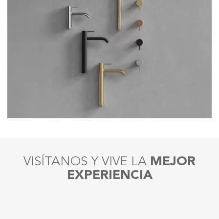
VISÍTANOS Y VIVE LA
MEJOR
EXPERIENCIA