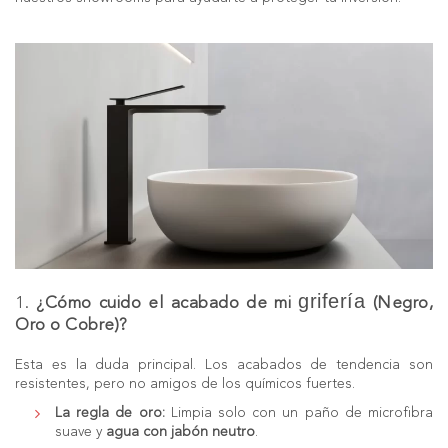
grifería
1.
¿Cómo cuido el acabado de mi
(Negro,
Oro o Cobre)?
Esta es la duda principal. Los acabados de tendencia son
resistentes, pero no amigos de los químicos fuertes.
La regla de oro:
Limpia solo con un paño de microfibra
suave y
agua con jabón neutro
.