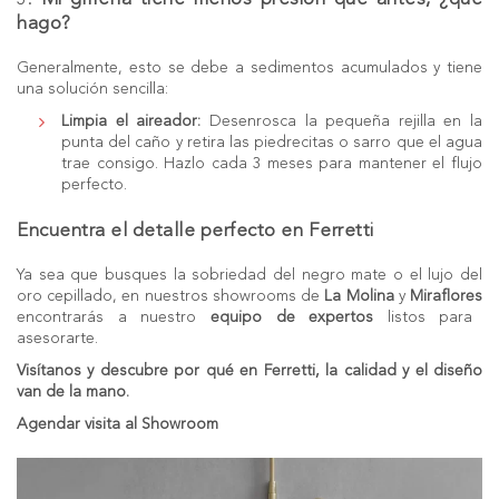
hago?
Generalmente, esto se debe a sedimentos acumulados y tiene
una solución sencilla:
Limpia el aireador:
Desenrosca la pequeña rejilla en la
punta del caño y retira las piedrecitas o sarro que el agua
trae consigo. Hazlo cada 3 meses para mantener el flujo
perfecto.
Encuentra el detalle perfecto en Ferretti
Ya sea que busques la sobriedad del negro mate o el lujo del
oro cepillado, en nuestros showrooms de
La Molina
y
Miraflores
encontrarás a nuestro
equipo de expertos
listos para
asesorarte.
Visítanos y descubre por qué en
Ferretti
, la calidad y el diseño
van de la mano.
Agendar visita al Showroom