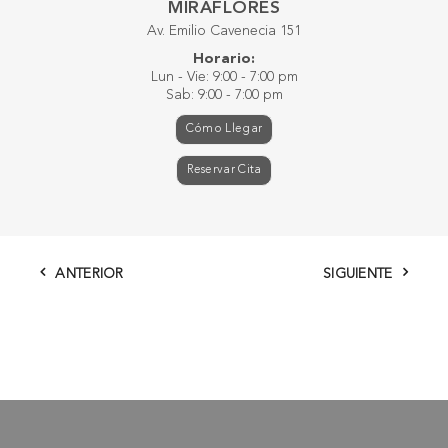
MIRAFLORES
Av. Emilio Cavenecia 151
Horario:
Lun - Vie: 9:00 - 7:00 pm
Sab: 9:00 - 7:00 pm
Cómo Llegar
Reservar Cita
ANTERIOR
SIGUIENTE