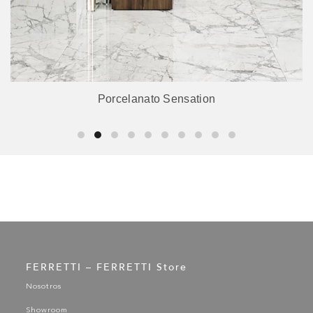
Porcelanato Sensation
FERRETTI – FERRETTI Store
Nosotros
Showroom