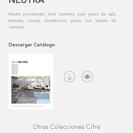
NEUTRA
Neutra porcelanato look cemento para pisos de sala,
terrazas, cocina, dormitorios, pisos con textura de
cemento
Descargar Catálogo
Otras Colecciones Cifre