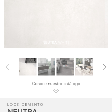
NEUTRA
WHITE
Conoce nuestro catálogo
LOOK CEMENTO