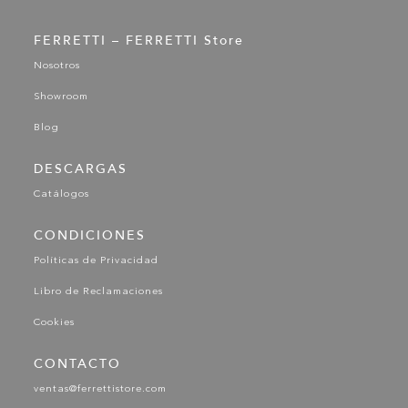
FERRETTI – FERRETTI Store
Nosotros
Showroom
Blog
DESCARGAS
Catálogos
CONDICIONES
Políticas de Privacidad
Libro de Reclamaciones
Cookies
CONTACTO
ventas@ferrettistore.com