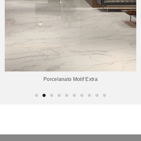
Porcelanato Motif Extra