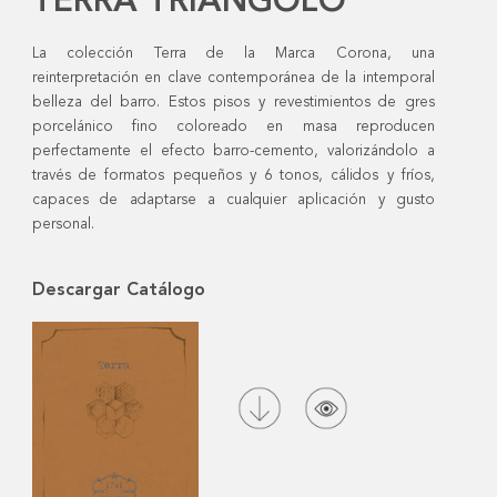
TERRA TRIANGOLO
La colección Terra de la Marca Corona, una
reinterpretación en clave contemporánea de la intemporal
belleza del barro. Estos pisos y revestimientos de gres
porcelánico fino coloreado en masa reproducen
perfectamente el efecto barro-cemento, valorizándolo a
través de formatos pequeños y 6 tonos, cálidos y fríos,
capaces de adaptarse a cualquier aplicación y gusto
personal.
Descargar Catálogo