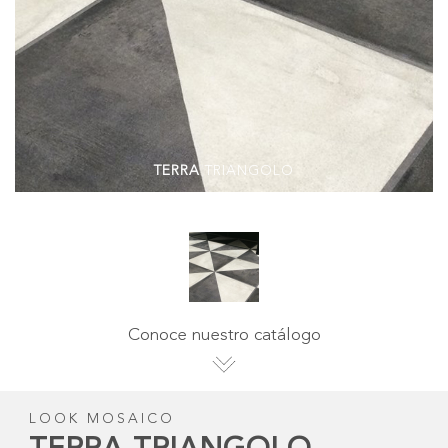
TERRA
TRIANGOLO
Conoce nuestro catálogo
LOOK MOSAICO