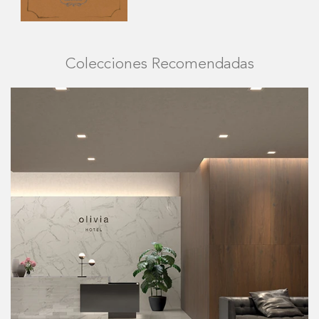
Colecciones Recomendadas