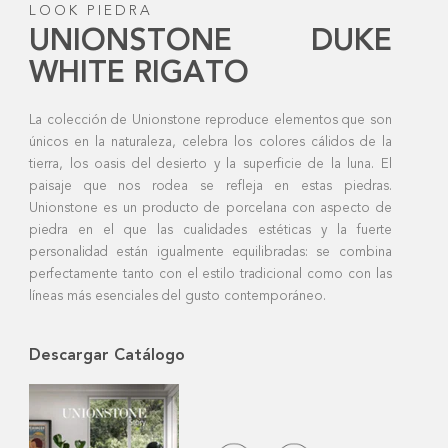
LOOK PIEDRA
UNIONSTONE DUKE
WHITE RIGATO
La colección de Unionstone reproduce elementos que son
únicos en la naturaleza, celebra los colores cálidos de la
tierra, los oasis del desierto y la superficie de la luna. El
paisaje que nos rodea se refleja en estas piedras.
Unionstone es un producto de porcelana con aspecto de
piedra en el que las cualidades estéticas y la fuerte
personalidad están igualmente equilibradas: se combina
perfectamente tanto con el estilo tradicional como con las
líneas más esenciales del gusto contemporáneo.
Descargar Catálogo