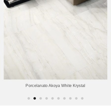
Porcelanato Akoya White Krystal