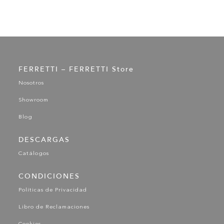
FERRETTI – FERRETTI Store
Nosotros
Showroom
Blog
DESCARGAS
Catálogos
CONDICIONES
Políticas de Privacidad
Libro de Reclamaciones