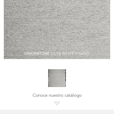
UNIONSTONE
DUKE WHITE RIGATO
Conoce nuestro catálogo