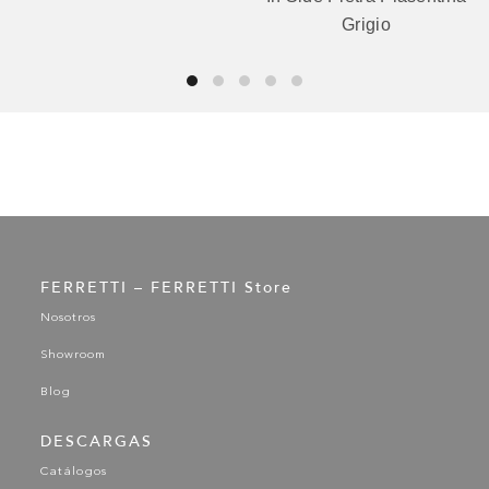
Grigio
FERRETTI – FERRETTI Store
Nosotros
Showroom
Blog
DESCARGAS
Catálogos