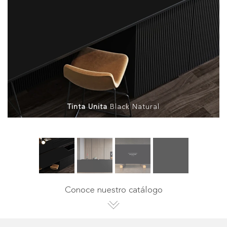
Tinta Unita
Black Natural
Conoce nuestro catálogo