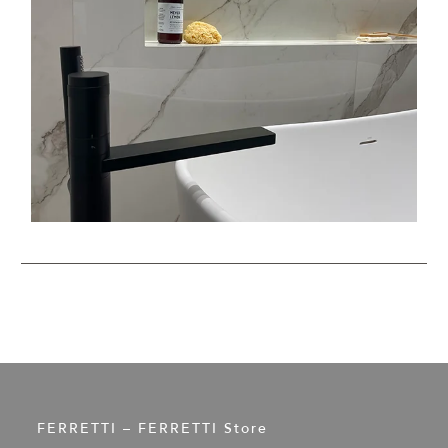
FERRETTI – FERRETTI Store