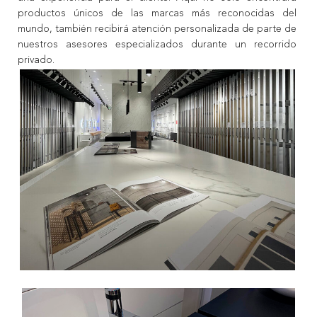
productos únicos de las marcas más reconocidas del
mundo, también recibirá atención personalizada de parte de
nuestros asesores especializados durante un recorrido
privado.