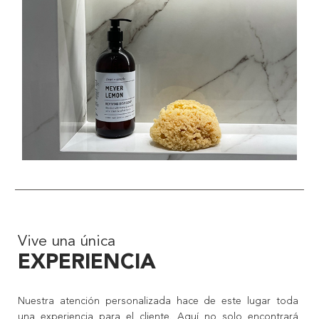
Vive una única
EXPERIENCIA
Nuestra atención personalizada hace de este lugar toda
una experiencia para el cliente. Aquí no solo encontrará