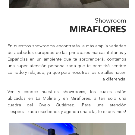
Showroom
MIRAFLORES
En nuestros showrooms encontrarás la más amplia variedad
de acabados europeos de las principales marcas italianas y
Españolas en un ambiente que te sorprenderá, contamos
una super atención personalizada que te permitirá sentirte
cómodo y relajado, ya que para nosotros los detalles hacen
la diferencia.
Ven y conoce nuestros showrooms, los cuales están
ubicados en La Molina y en Miraflores, a tan solo una
cuadra del Ovalo Gutiérrez. ¡Para una atención
especializada escríbenos y agenda una cita, te esperamos!