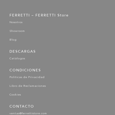
FERRETTI – FERRETTI Store
Nosotros
Showroom
Blog
DESCARGAS
Catálogos
CONDICIONES
Políticas de Privacidad
Libro de Reclamaciones
Cookies
CONTACTO
ventas@ferrettistore.com