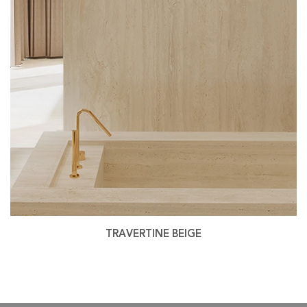
TRAVERTINE BEIGE