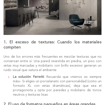
1. El exceso de texturas: Cuando los materiales
compiten
Uno de los errores más frecuentes es mezclar texturas que no
conversan entre sí. Una pared revestida en piedra, un piso con
vetas muy marcadas y mobiliario con brillo excesivo generan un
ruido visual que satura el ambiente.
La solución Ferretti:
Recuerda que «menos es siempre
más». Si eliges un porcelanato con personalidad (como un
formato XL
con vetas dramáticas), deja que sea el
protagonista y opta por paredes y mobiliario de tonos
neutros y texturas lisas.
2. El uso de formatos pequeños en áreas grandes