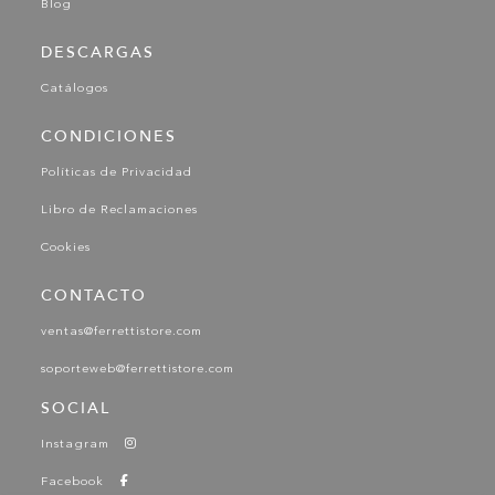
Blog
DESCARGAS
Catálogos
CONDICIONES
Políticas de Privacidad
Libro de Reclamaciones
Cookies
CONTACTO
ventas@ferrettistore.com
soporteweb@ferrettistore.com
SOCIAL
Instagram
Facebook