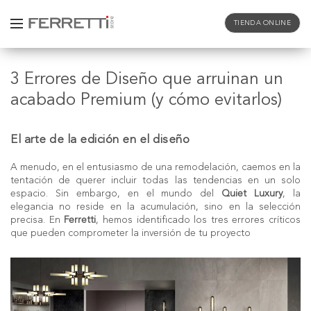
TIENDA ONLINE
3 Errores de Diseño que arruinan un
acabado Premium (y cómo evitarlos)
El arte de la edición en el diseño
A menudo, en el entusiasmo de una remodelación, caemos en la
tentación de querer incluir todas las tendencias en un solo
espacio. Sin embargo, en el mundo del
Quiet Luxury
, la
elegancia no reside en la acumulación, sino en la selección
precisa. En
Ferretti
, hemos identificado los tres errores críticos
que pueden comprometer la inversión de tu proyecto