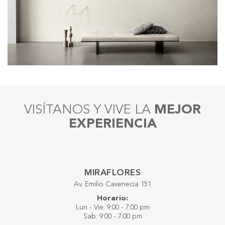
VISÍTANOS Y VIVE LA
MEJOR
EXPERIENCIA
MIRAFLORES
Av. Emilio Cavenecia 151
Horario:
Lun - Vie: 9:00 - 7:00 pm
Sab: 9:00 - 7:00 pm