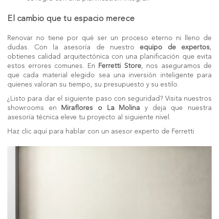
El cambio que tu espacio merece
Renovar no tiene por qué ser un proceso eterno ni lleno de
dudas. Con la asesoría de nuestro
equipo de expertos
,
obtienes calidad arquitectónica con una planificación que evita
estos errores comunes. En
Ferretti Store
, nos aseguramos de
que cada material elegido sea una inversión inteligente para
quienes valoran su tiempo, su presupuesto y su estilo.
¿Listo para dar el siguiente paso con seguridad? Visita nuestros
showrooms en
Miraflores o La Molina
y deja que nuestra
asesoría técnica eleve tu proyecto al siguiente nivel.
Haz clic aquí para hablar con un asesor experto de Ferretti