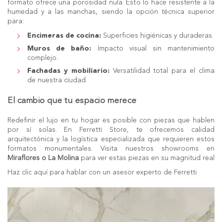
formato ofrece una porosidad nula. Esto lo hace resistente a la
humedad y a las manchas, siendo la opción técnica superior
para:
Encimeras de cocina:
Superficies higiénicas y duraderas.
Muros de baño:
Impacto visual sin mantenimiento
complejo.
Fachadas y mobiliario:
Versatilidad total para el clima
de nuestra ciudad.
El cambio que tu espacio merece
Redefinir el lujo en tu hogar es posible con piezas que hablen
por sí solas. En
Ferretti Store
, te ofrecemos calidad
arquitectónica y la logística especializada que requieren estos
formatos monumentales. Visita nuestros
showrooms en
Miraflores o La Molina
para ver estas piezas en su magnitud real
Haz clic aquí para hablar con un asesor experto de Ferretti