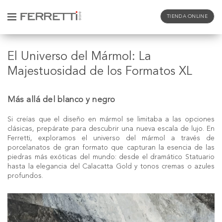
TIENDA ONLINE
El Universo del Mármol: La
Majestuosidad de los Formatos XL
Más allá del blanco y negro
Si creías que el diseño en
mármol
se limitaba a las opciones
clásicas, prepárate para descubrir una nueva escala de lujo. En
Ferretti
, exploramos el universo del mármol a través de
porcelanatos de gran formato que capturan la esencia de las
piedras más exóticas del mundo: desde el dramático
Statuario
hasta la elegancia del
Calacatta Gold
y tonos cremas o azules
profundos.