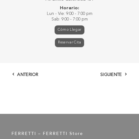
Horario:
Lun - Vie: 9:00 - 7:00 pm
Sab: 9:00 - 7:00 pm
Cómo Llegar
Reservar Cita
ANTERIOR
SIGUIENTE
FERRETTI – FERRETTI Store