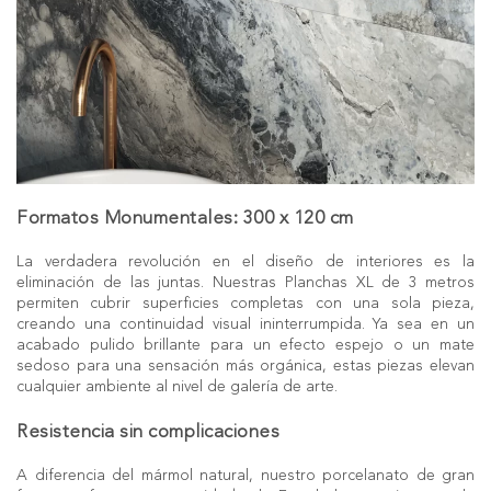
Formatos Monumentales: 300 x 120 cm
La verdadera revolución en el diseño de interiores es la
eliminación de las juntas. Nuestras
Planchas XL
de 3 metros
permiten cubrir superficies completas con una sola pieza,
creando una continuidad visual ininterrumpida. Ya sea en un
acabado pulido brillante para un efecto espejo o un mate
sedoso para una sensación más orgánica, estas piezas elevan
cualquier ambiente al nivel de galería de arte.
Resistencia sin complicaciones
A diferencia del mármol natural, nuestro porcelanato de gran