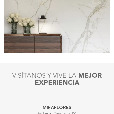
VISÍTANOS Y VIVE LA
MEJOR
EXPERIENCIA
MIRAFLORES
Av. Emilio Cavenecia 151