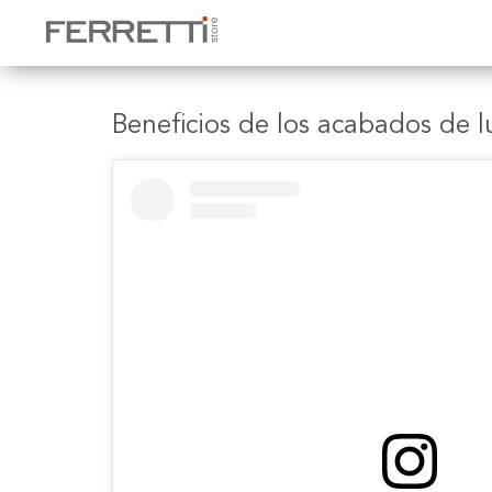
Beneficios de los acabados de l