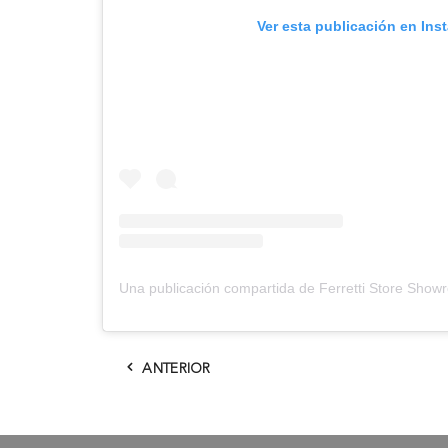
Ver esta publicación en Ins
ANTERIOR