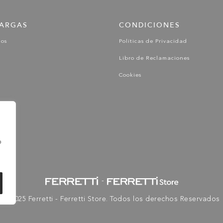
ARGAS
CONDICIONES
gos
Políticas de Privacidad
Libro de Reclamaciones
Cookies
o
-
© 2025 Ferretti - Ferretti Store. Todos los derechos Reservados