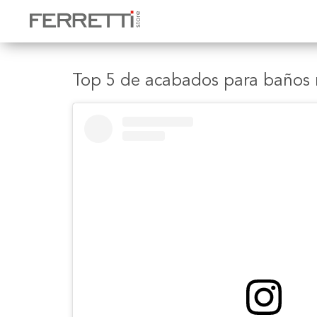
Top 5 de acabados para baños