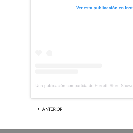
Ver esta publicación en Ins
ANTERIOR