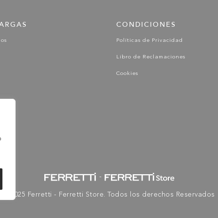
ARGAS
CONDICIONES
gos
Políticas de Privacidad
Libro de Reclamaciones
Cookies
o
-
© 2025 Ferretti - Ferretti Store. Todos los derechos Reservados