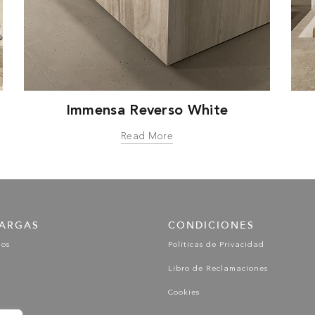
Immensa Reverso White
Read More
ARGAS
CONDICIONES
gos
Políticas de Privacidad
Libro de Reclamaciones
Cookies