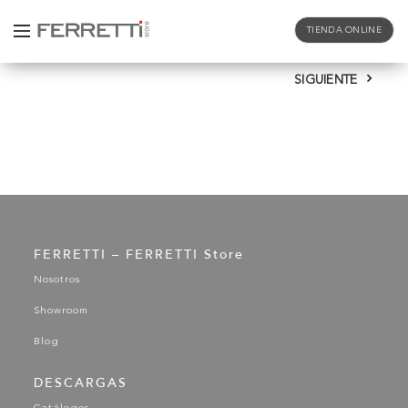
TIENDA ONLINE
SIGUIENTE
FERRETTI – FERRETTI Store
Nosotros
Showroom
Blog
DESCARGAS