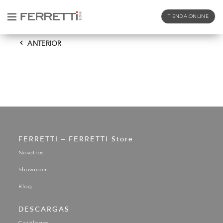
TIENDA ONLINE
ANTERIOR
FERRETTI – FERRETTI Store
Nosotros
Showroom
Blog
DESCARGAS