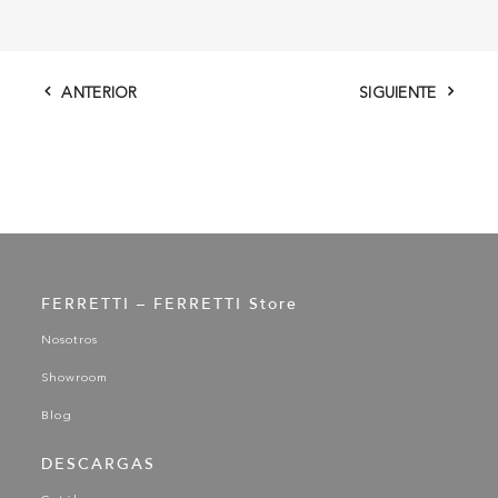
ANTERIOR
SIGUIENTE
FERRETTI – FERRETTI Store
Nosotros
Showroom
Blog
DESCARGAS