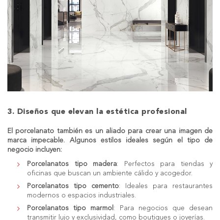
3. Diseños que elevan la estética profesional
El porcelanato también es un aliado para crear una imagen de
marca impecable. Algunos estilos ideales según el tipo de
negocio incluyen:
Porcelanatos tipo madera
: Perfectos para tiendas y
oficinas que buscan un ambiente cálido y acogedor.
Porcelanatos tipo cemento
: Ideales para restaurantes
modernos o espacios industriales.
Porcelanatos tipo marmol
: Para negocios que desean
transmitir lujo y exclusividad, como boutiques o joyerías.