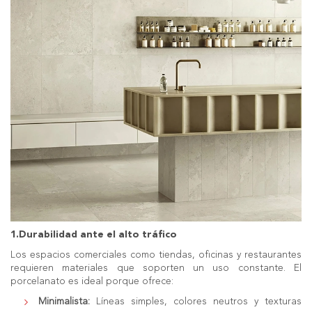
1.Durabilidad ante el alto tráfico
Los espacios comerciales como tiendas, oficinas y restaurantes
requieren materiales que soporten un uso constante. El
porcelanato es ideal porque ofrece:
Minimalista:
Líneas simples, colores neutros y texturas