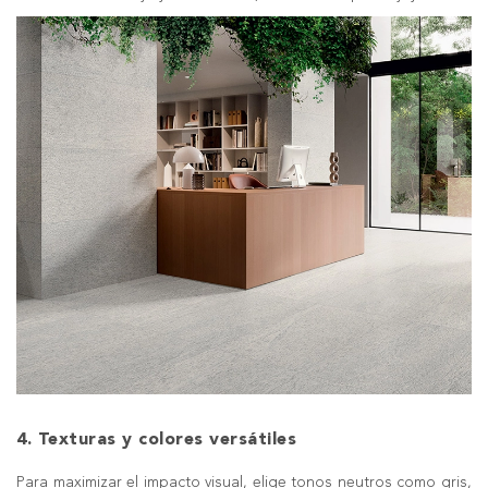
4. Texturas y colores versátiles
Para maximizar el impacto visual, elige tonos neutros como gris,