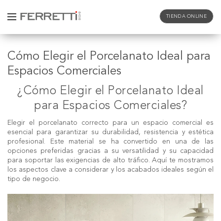
TIENDA ONLINE
Cómo Elegir el Porcelanato Ideal para
Espacios Comerciales
¿Cómo Elegir el Porcelanato Ideal
para Espacios Comerciales?
Elegir el porcelanato correcto para un espacio comercial es
esencial para garantizar su durabilidad, resistencia y estética
profesional. Este material se ha convertido en una de las
opciones preferidas gracias a su versatilidad y su capacidad
para soportar las exigencias de alto tráfico. Aquí te mostramos
los aspectos clave a considerar y los acabados ideales según el
tipo de negocio.