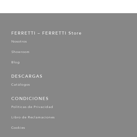
FERRETTI – FERRETTI Store
Nosotros
Showroom
Blog
DESCARGAS
Catálogos
CONDICIONES
Políticas de Privacidad
Libro de Reclamaciones
Cookies