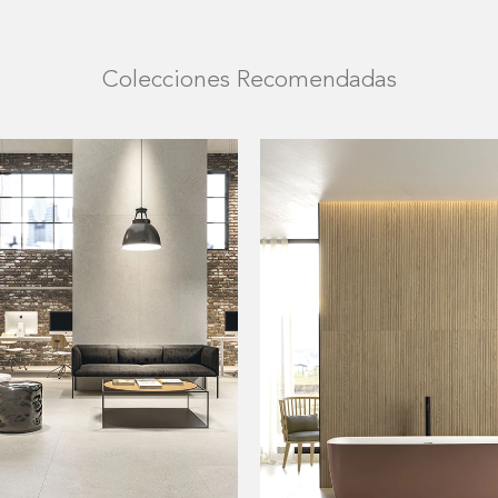
Colecciones Recomendadas