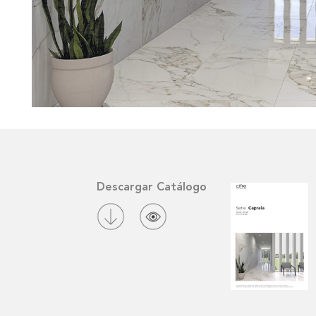
Descargar Catálogo