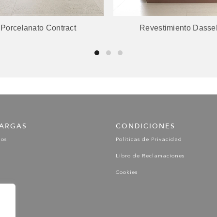
Revestimiento Dassel
Porcelanato Galana
ARGAS
CONDICIONES
gos
Políticas de Privacidad
Libro de Reclamaciones
Cookies