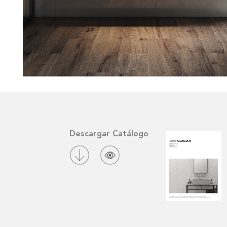
Descargar Catálogo