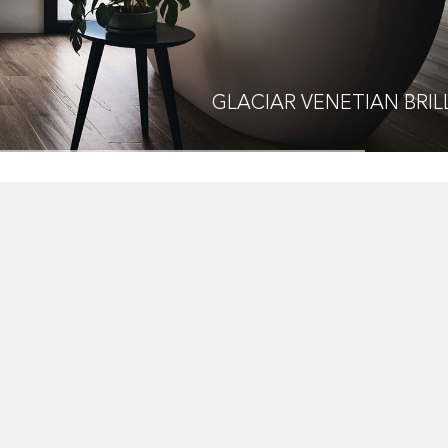
GLACIAR
VENETIAN BRIL