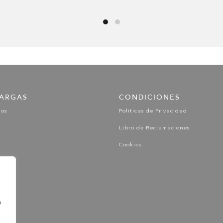
ARGAS
CONDICIONES
gos
Políticas de Privacidad
Libro de Reclamaciones
Cookies
o