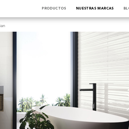
PRODUCTOS
NUESTRAS MARCAS
BL
ian