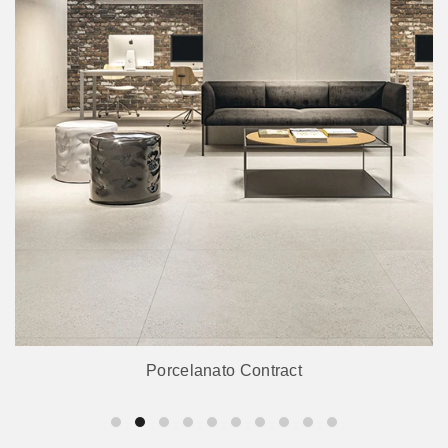
Porcelanato Contract