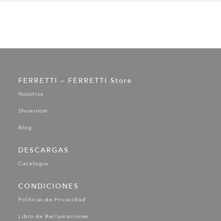
FERRETTI – FERRETTI Store
Nosotros
Showroom
Blog
DESCARGAS
Catálogos
CONDICIONES
Políticas de Privacidad
Libro de Reclamaciones