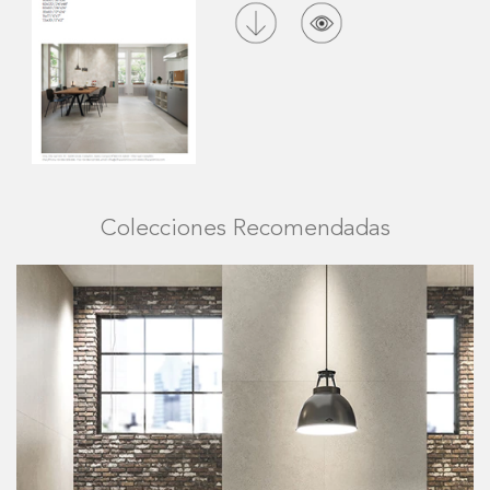
Colecciones Recomendadas