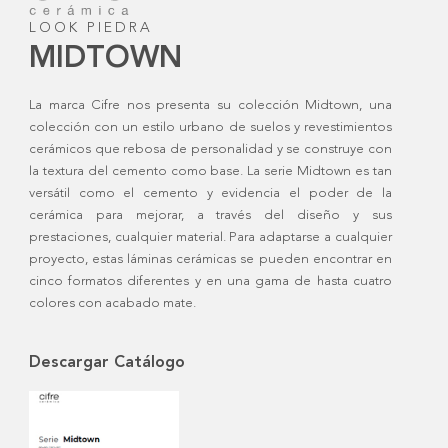
LOOK PIEDRA
MIDTOWN
La marca Cifre nos presenta su colección Midtown, una
colección con un estilo urbano de suelos y revestimientos
cerámicos que rebosa de personalidad y se construye con
la textura del cemento como base. La serie Midtown es tan
versátil como el cemento y evidencia el poder de la
cerámica para mejorar, a través del diseño y sus
prestaciones, cualquier material. Para adaptarse a cualquier
proyecto, estas láminas cerámicas se pueden encontrar en
cinco formatos diferentes y en una gama de hasta cuatro
colores con acabado mate.
Descargar Catálogo