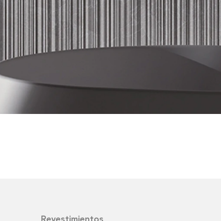
Revestimientos