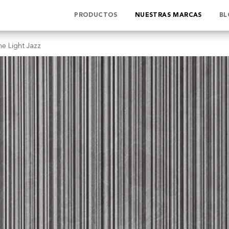
PRODUCTOS
NUESTRAS MARCAS
BL
e Light Jazz