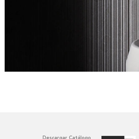
Descargar Catálogo