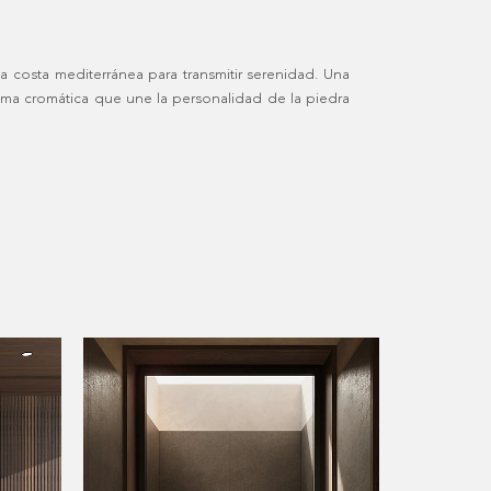
da costa mediterránea para transmitir serenidad. Una
ama cromática que une la personalidad de la piedra