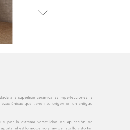
lada a la superficie cerámica las imperfecciones, la
piezas únicas que tienen su origen en un antiguo
ue por la extrema versatilidad de aplicación de
ortar el estilo moderno y raw del ladrillo visto tan