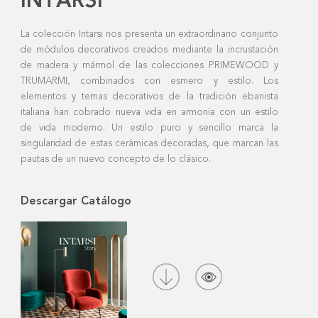
INTARSI
La colección Intarsi nos presenta un extraordinario conjunto
de módulos decorativos creados mediante la incrustación
de madera y mármol de las colecciones PRIMEWOOD y
TRUMARMI, combinados con esmero y estilo. Los
elementos y temas decorativos de la tradición ebanista
italiana han cobrado nueva vida en armonía con un estilo
de vida moderno. Un estilo puro y sencillo marca la
singularidad de estas cerámicas decoradas, que marcan las
pautas de un nuevo concepto de lo clásico.
Descargar Catálogo