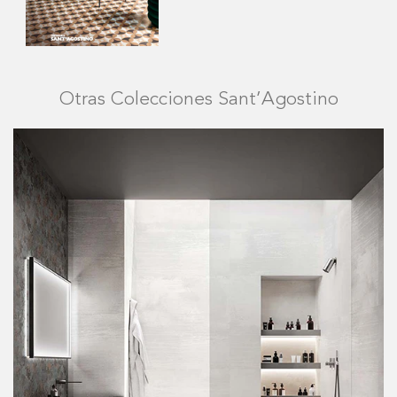
Otras Colecciones Sant’Agostino