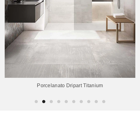
Porcelanato Dripart Titanium