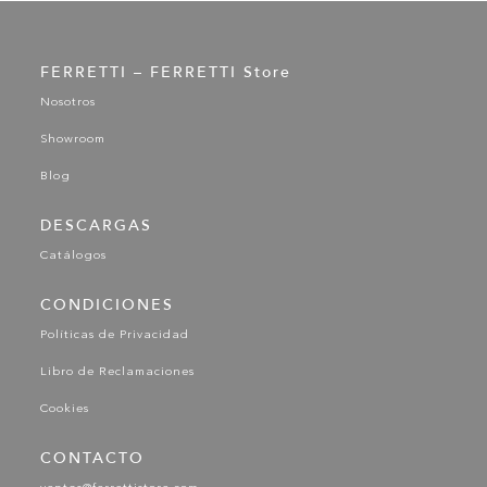
FERRETTI – FERRETTI Store
Nosotros
Showroom
Blog
DESCARGAS
Catálogos
CONDICIONES
Políticas de Privacidad
Libro de Reclamaciones
Cookies
CONTACTO