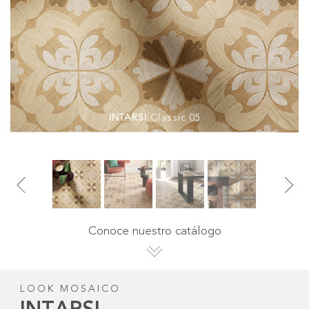
INTARSI
Classic 05
Conoce nuestro catálogo
LOOK MOSAICO