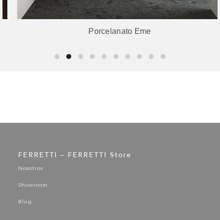
Porcelanato Eme
FERRETTI – FERRETTI Store
Nosotros
Showroom
Blog