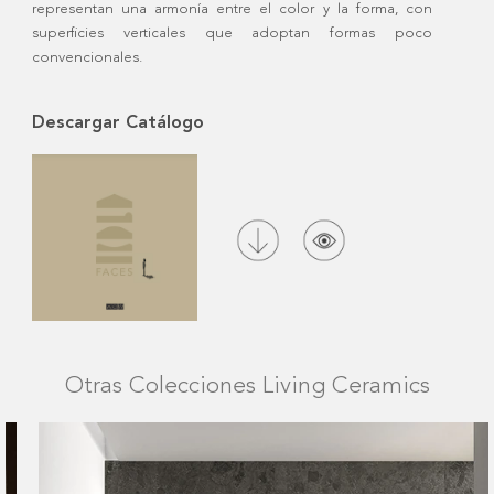
representan una armonía entre el color y la forma, con
superficies verticales que adoptan formas poco
convencionales.
Descargar Catálogo
Otras Colecciones Living Ceramics