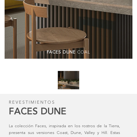
FACES DUNE
COAL
REVESTIMIENTOS
FACES DUNE
La colección Faces, inspirada en los rostros de la Tierra,
presenta sus versiones Coast, Dune, Valley y Hill. Estas