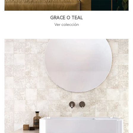
GRACE O TEAL
Ver colección