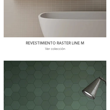
REVESTIMIENTO RASTER LINE M
Ver colección