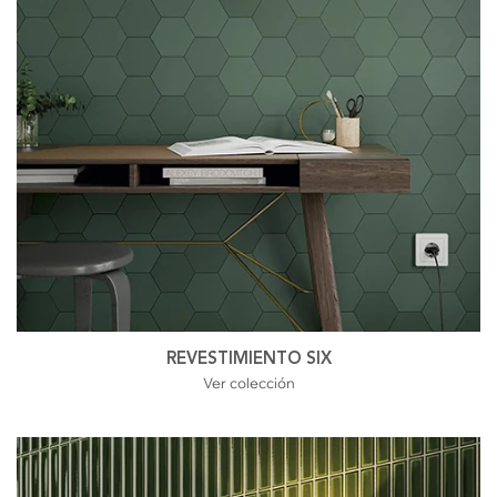
REVESTIMIENTO SIX
Ver colección