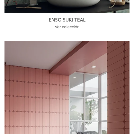
ENSO SUKI TEAL
Ver colección