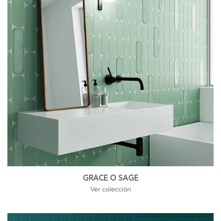
GRACE O SAGE
Ver colección