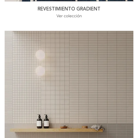
REVESTIMIENTO GRADIENT
Ver colección