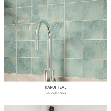
KARUI TEAL
Ver colección