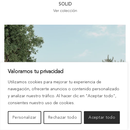
SOLID
Ver colección
Valoramos tu privacidad
Utilizamos cookies para mejorar tu experiencia de
navegación, ofrecerte anuncios o contenido personalizado
y analizar nuestro tráfico. Al hacer clic en "Aceptar todo",
consientes nuestro uso de cookies.
Personalizar
Rechazar todo
Aceptar todo