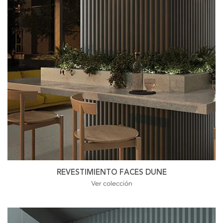
REVESTIMIENTO FACES DUNE
Ver colección