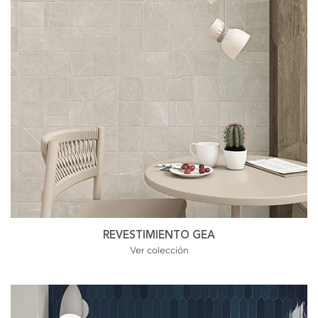
REVESTIMIENTO GEA
Ver colección