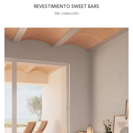
REVESTIMIENTO SWEET BARS
Ver colección