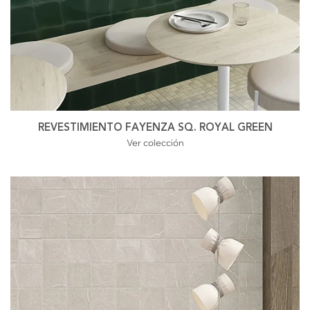
REVESTIMIENTO FAYENZA SQ. ROYAL GREEN
Ver colección