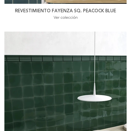
REVESTIMIENTO FAYENZA SQ. PEACOCK BLUE
Ver colección