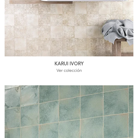
KARUI IVORY
Ver colección