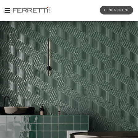
TIENDA ONLINE