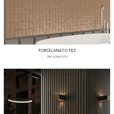
PORCELANATO FEZ
Ver colección