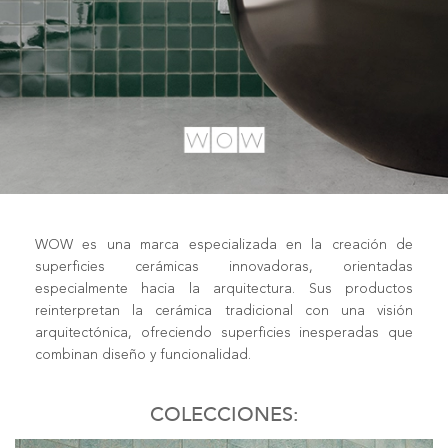
WOW es una marca especializada en la creación de
superficies cerámicas innovadoras, orientadas
especialmente hacia la arquitectura.
Sus productos
reinterpretan la cerámica tradicional con una visión
arquitectónica, ofreciendo superficies inesperadas que
combinan diseño y funcionalidad.
COLECCIONES: