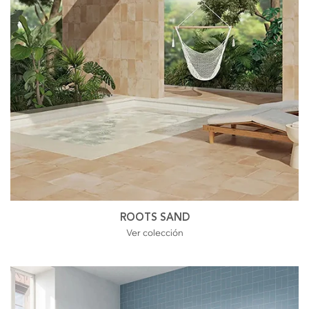
ROOTS SAND
Ver colección