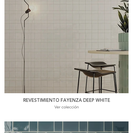
REVESTIMIENTO FAYENZA DEEP WHITE
Ver colección