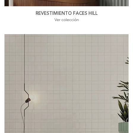
REVESTIMIENTO FACES HILL
Ver colección