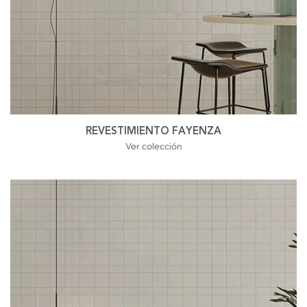
REVESTIMIENTO FAYENZA
Ver colección