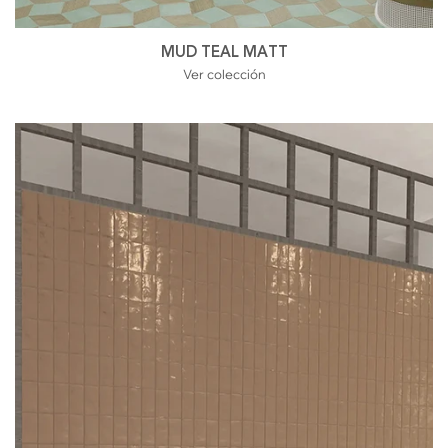
MUD TEAL MATT
Ver colección