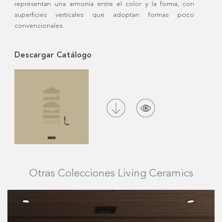
representan una armonía entre el color y la forma, con
superficies verticales que adoptan formas poco
convencionales.
Descargar Catálogo
Otras Colecciones Living Ceramics