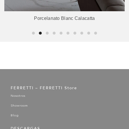
Porcelanato Blanc Calacatta
FERRETTI – FERRETTI Store
Nosotros
Showroom
Blog
DESCARGAS