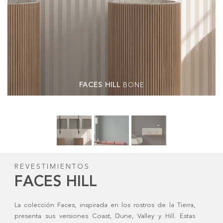
FACES HILL
BONE
REVESTIMIENTOS
FACES HILL
La colección Faces, inspirada en los rostros de la Tierra,
presenta sus versiones Coast, Dune, Valley y Hill. Estas