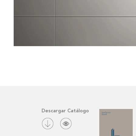
Descargar Catálogo