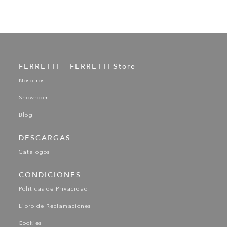
FERRETTI – FERRETTI Store
Nosotros
Showroom
Blog
DESCARGAS
Catálogos
CONDICIONES
Políticas de Privacidad
Libro de Reclamaciones
Cookies