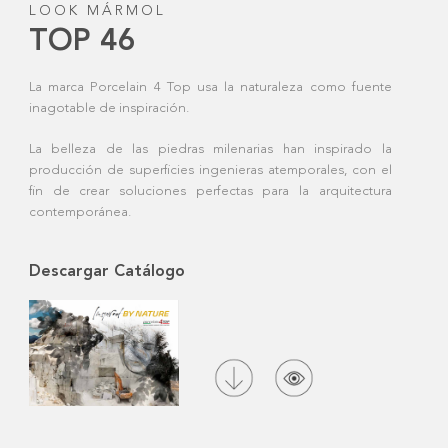
LOOK MÁRMOL
TOP 46
La marca Porcelain 4 Top usa la naturaleza como fuente
inagotable de inspiración.
La belleza de las piedras milenarias han inspirado la
producción de superficies ingenieras atemporales, con el
fin de crear soluciones perfectas para la arquitectura
contemporánea.
Descargar Catálogo