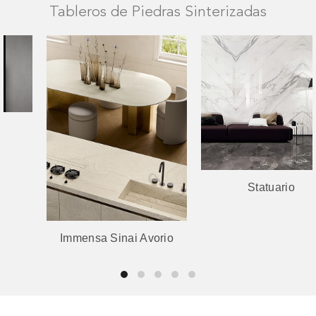
Tableros de Piedras Sinterizadas
Statuario
Immensa Sinai Avorio