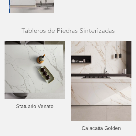
Tableros de Piedras Sinterizadas
Statuario Venato
Calacatta Golden