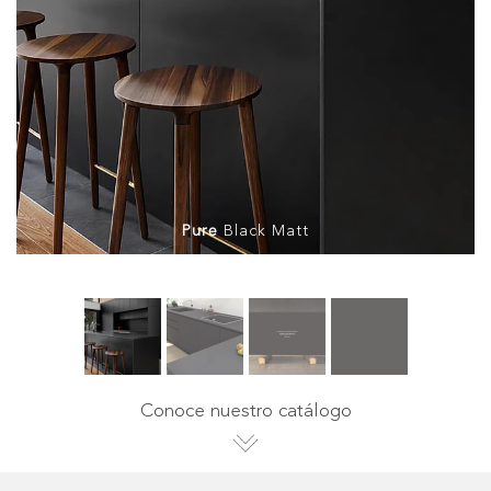
Pure
Black Matt
Conoce nuestro catálogo