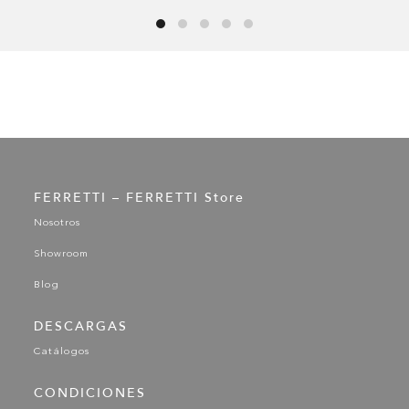
FERRETTI – FERRETTI Store
Nosotros
Showroom
Blog
DESCARGAS
Catálogos
CONDICIONES