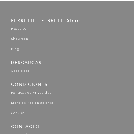
FERRETTI – FERRETTI Store
Nosotros
Showroom
Blog
DESCARGAS
Catálogos
CONDICIONES
Políticas de Privacidad
Libro de Reclamaciones
Cookies
CONTACTO