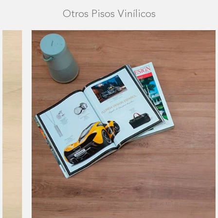
Otros Pisos Vinílicos