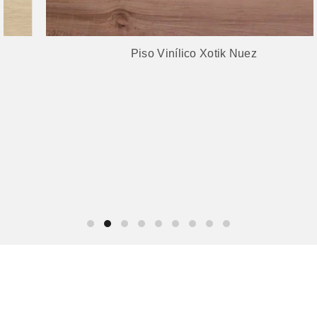
Piso Vinílico Xotik Nuez