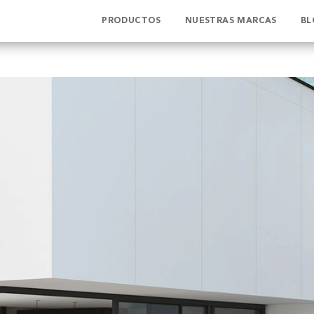
PRODUCTOS
NUESTRAS MARCAS
BL