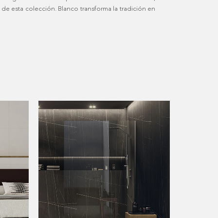
de esta colección. Blanco transforma la tradición en