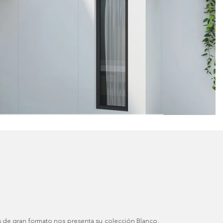
 de gran formato nos presenta su colección Blanco,